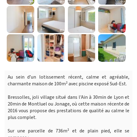
Au sein d’un lotissement récent, calme et agréable,
charmante maison de 100m² avec piscine exposé Sud-Est.
Bressolles, joli village situé dans l'Ain à 30min de Lyon et
20min de Montluel ou Jonage, où cette maison récente de
2016 vous propose des prestations de qualité au calme le
plus complet.
Sur une parcelle de 736m² et de plain pied, elle se