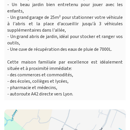
- Un beau jardin bien entretenu pour jouer avec les
enfants,
- Un grand garage de 25m² pour stationner votre véhicule
à l'abris et la place d'accueillir jusqu'à 3 véhicules
supplémentaires dans l'allée,
- Un grand abris de jardin, idéal pour stocker et ranger vos
outils,
- Une cuve de récupération des eaux de pluie de 7000L.
Cette maison familiale par excellence est idéalement
située et à proximité immédiate:
- des commerces et commodités,
- des écoles, collèges et lycées,
- pharmacie et médecins,
- autoroute A42 directe vers Lyon.