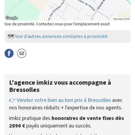
Vue de proximité. Contactez-nous pour l'emplacement exact
🗺️
Voir d'autres annonces similaires à proximité
L'agence imkiz vous accompagne à
Bressolles
👉 Vendez votre bien au bon prix à Bressolles
avec
nos honoraires réduits + l'expertise de nos agents.
imkiz pratique des
honoraires de vente fixes dès
2890 €
payés uniquement au succès.