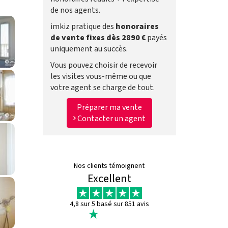
de nos agents.
imkiz pratique des
honoraires
de vente fixes dès 2890 €
payés
uniquement au succès.
Vous pouvez choisir de recevoir
les visites vous-même ou que
votre agent se charge de tout.
Préparer ma vente
Contacter un agent
Nos clients témoignent
Excellent
4,8 sur 5 basé sur 851 avis