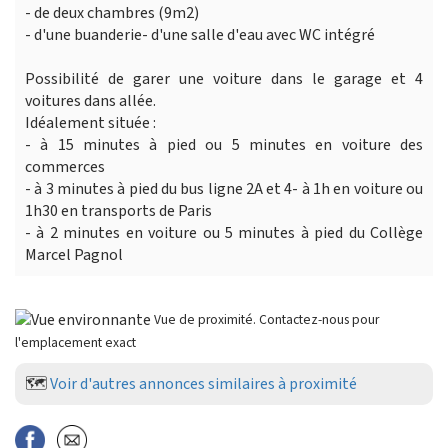
- de deux chambres (9m2)
- d'une buanderie- d'une salle d'eau avec WC intégré
Possibilité de garer une voiture dans le garage et 4
voitures dans allée.
Idéalement située :
- à 15 minutes à pied ou 5 minutes en voiture des
commerces
- à 3 minutes à pied du bus ligne 2A et 4- à 1h en voiture ou
1h30 en transports de Paris
- à 2 minutes en voiture ou 5 minutes à pied du Collège
Marcel Pagnol
Vue de proximité. Contactez-nous pour
l'emplacement exact
🗺️
Voir d'autres annonces similaires à proximité