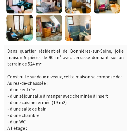
Dans quartier résidentiel de Bonnières-sur-Seine, jolie
maison 5 pièces de 90 m² avec terrasse donnant sur un
terrain de 524 m².
Construite sur deux niveaux, cette maison se compose de :
Au rez-de-chaussée :
- d'une entrée
- d'un séjour salle à manger avec cheminée à insert
- d'une cuisine fermée (19 m2)
- d'une salle de bain
- d'une chambre
- d'un WC
A l'étage :