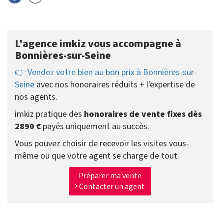
L'agence imkiz vous accompagne à
Bonnières-sur-Seine
👉 Vendez votre bien au bon prix à Bonnières-sur-
Seine
avec nos honoraires réduits + l'expertise de
nos agents.
imkiz pratique des
honoraires de vente fixes dès
2890 €
payés uniquement au succès.
Vous pouvez choisir de recevoir les visites vous-
même ou que votre agent se charge de tout.
Préparer ma vente
Contacter un agent