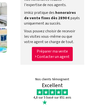
l'expertise de nos agents.
imkiz pratique des
honoraires
de vente fixes dès 2890 €
payés
uniquement au succès.
Vous pouvez choisir de recevoir
les visites vous-même ou que
votre agent se charge de tout.
Préparer ma vente
Contacter un agent
Nos clients témoignent
Excellent
4,8 sur 5 basé sur 851 avis