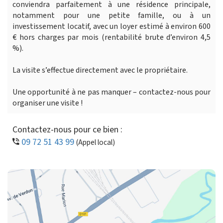
conviendra parfaitement à une résidence principale,
notamment pour une petite famille, ou à un
investissement locatif, avec un loyer estimé à environ 600
€ hors charges par mois (rentabilité brute d’environ 4,5
%).
La visite s’effectue directement avec le propriétaire.
Une opportunité à ne pas manquer – contactez-nous pour
organiser une visite !
Contactez-nous pour ce bien :
09 72 51 43 99
(Appel local)