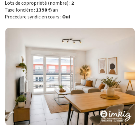
Lots de copropriété (nombre) :
2
Taxe foncière :
1390
€/an
Procédure syndic en cours :
Oui