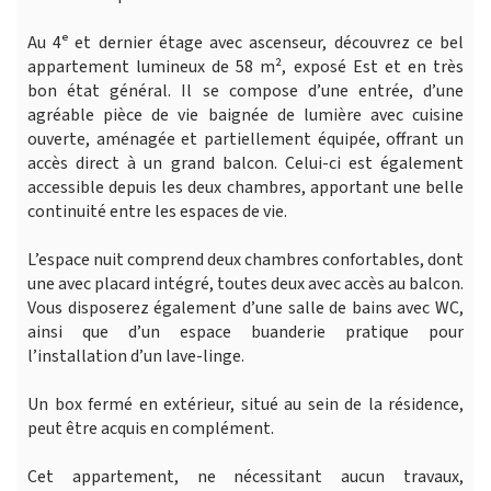
Au 4ᵉ et dernier étage avec ascenseur, découvrez ce bel
appartement lumineux de 58 m², exposé Est et en très
bon état général. Il se compose d’une entrée, d’une
agréable pièce de vie baignée de lumière avec cuisine
ouverte, aménagée et partiellement équipée, offrant un
accès direct à un grand balcon. Celui-ci est également
accessible depuis les deux chambres, apportant une belle
continuité entre les espaces de vie.
L’espace nuit comprend deux chambres confortables, dont
une avec placard intégré, toutes deux avec accès au balcon.
Vous disposerez également d’une salle de bains avec WC,
ainsi que d’un espace buanderie pratique pour
l’installation d’un lave-linge.
Un box fermé en extérieur, situé au sein de la résidence,
peut être acquis en complément.
Cet appartement, ne nécessitant aucun travaux,