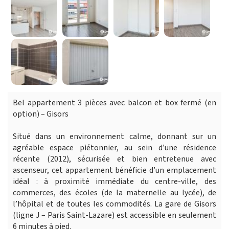
Bel appartement 3 pièces avec balcon et box fermé (en
option) – Gisors
Situé dans un environnement calme, donnant sur un
agréable espace piétonnier, au sein d’une résidence
récente (2012), sécurisée et bien entretenue avec
ascenseur, cet appartement bénéficie d’un emplacement
idéal : à proximité immédiate du centre-ville, des
commerces, des écoles (de la maternelle au lycée), de
l’hôpital et de toutes les commodités. La gare de Gisors
(ligne J – Paris Saint-Lazare) est accessible en seulement
6 minutes à pied.