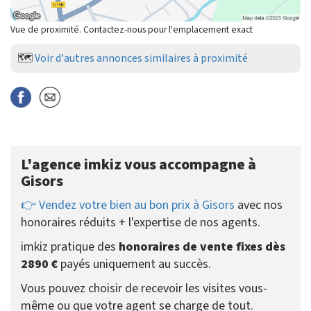
Vue de proximité. Contactez-nous pour l'emplacement exact
🗺️
Voir d'autres annonces similaires à proximité
L'agence imkiz vous accompagne à
Gisors
👉 Vendez votre bien au bon prix à Gisors
avec nos
honoraires réduits + l'expertise de nos agents.
imkiz pratique des
honoraires de vente fixes dès
2890 €
payés uniquement au succès.
Vous pouvez choisir de recevoir les visites vous-
même ou que votre agent se charge de tout.