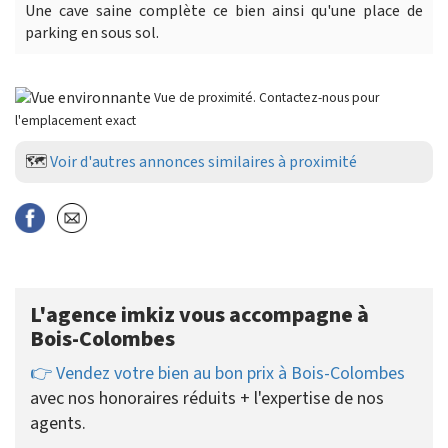
Une cave saine complète ce bien ainsi qu'une place de
parking en sous sol.
Vue de proximité. Contactez-nous pour
l'emplacement exact
🗺️
Voir d'autres annonces similaires à proximité
L'agence imkiz vous accompagne à
Bois-Colombes
👉 Vendez votre bien au bon prix à Bois-Colombes
avec nos honoraires réduits + l'expertise de nos
agents.