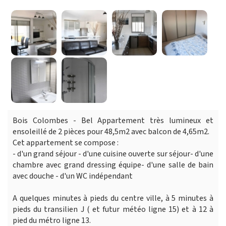
Bois Colombes - Bel Appartement très lumineux et
ensoleillé de 2 pièces pour 48,5m2 avec balcon de 4,65m2.
Cet appartement se compose :
- d'un grand séjour - d'une cuisine ouverte sur séjour- d'une
chambre avec grand dressing équipe- d'une salle de bain
avec douche - d'un WC indépendant
A quelques minutes à pieds du centre ville, à 5 minutes à
pieds du transilien J ( et futur météo ligne 15) et à 12 à
pied du métro ligne 13.