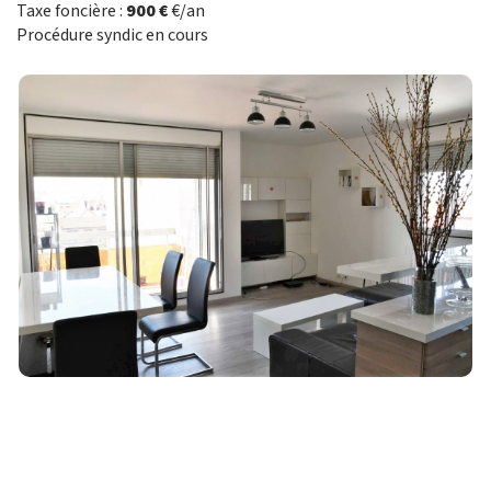
Taxe foncière :
900 €
€/an
Procédure syndic en cours