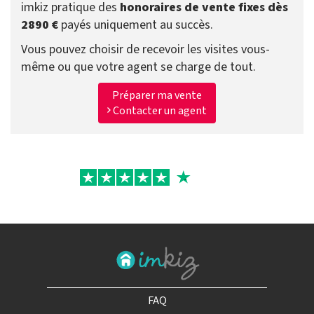
imkiz pratique des
honoraires de vente fixes dès
2890 €
payés uniquement au succès.
Vous pouvez choisir de recevoir les visites vous-
même ou que votre agent se charge de tout.
Préparer ma vente
Contacter un agent
FAQ