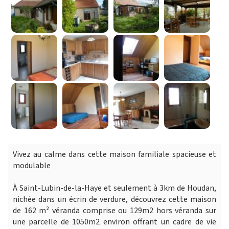
Vivez au calme dans cette maison familiale spacieuse et
modulable
À Saint-Lubin-de-la-Haye et seulement à 3km de Houdan,
nichée dans un écrin de verdure, découvrez cette maison
de 162 m² véranda comprise ou 129m2 hors véranda sur
une parcelle de 1050m2 environ offrant un cadre de vie