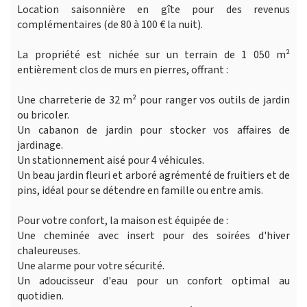
Location saisonnière en gîte pour des revenus
complémentaires (de 80 à 100 € la nuit).
La propriété est nichée sur un terrain de 1 050 m²
entièrement clos de murs en pierres, offrant :
Une charreterie de 32 m² pour ranger vos outils de jardin
ou bricoler.
Un cabanon de jardin pour stocker vos affaires de
jardinage.
Un stationnement aisé pour 4 véhicules.
Un beau jardin fleuri et arboré agrémenté de fruitiers et de
pins, idéal pour se détendre en famille ou entre amis.
Pour votre confort, la maison est équipée de :
Une cheminée avec insert pour des soirées d'hiver
chaleureuses.
Une alarme pour votre sécurité.
Un adoucisseur d'eau pour un confort optimal au
quotidien.