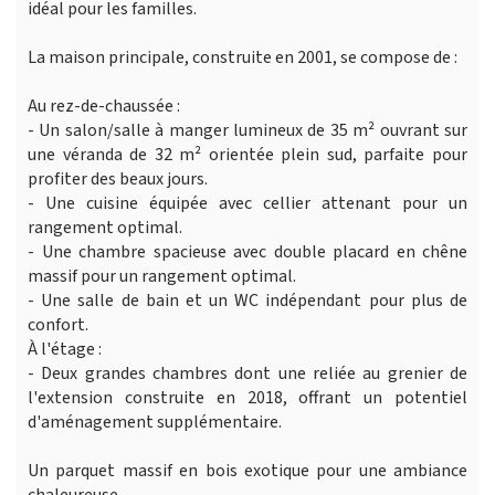
idéal pour les familles.
La maison principale, construite en 2001, se compose de :
Au rez-de-chaussée :
- Un salon/salle à manger lumineux de 35 m² ouvrant sur
une véranda de 32 m² orientée plein sud, parfaite pour
profiter des beaux jours.
- Une cuisine équipée avec cellier attenant pour un
rangement optimal.
- Une chambre spacieuse avec double placard en chêne
massif pour un rangement optimal.
- Une salle de bain et un WC indépendant pour plus de
confort.
À l'étage :
- Deux grandes chambres dont une reliée au grenier de
l'extension construite en 2018, offrant un potentiel
d'aménagement supplémentaire.
Un parquet massif en bois exotique pour une ambiance
chaleureuse.