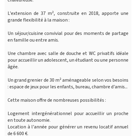
L'extension de 37 m², construite en 2018, apporte une
grande flexibilité à la maison :
Un séjour/cuisine convivial pour des moments de partage
en famille ou entre amis.
Une chambre avec salle de douche et WC privatifs idéale
pour accueillir un adolescent, un étudiant ou une personne
âgée.
Un grand grenier de 30 m² aménageable selon vos besoins
: espace de jeux pour les enfants, bureau, chambre d'amis...
Cette maison offre de nombreuses possibilités :
Logement intergénérationnel pour accueillir un proche
en toute autonomie.
Location à l'année pour générer un revenu locatif annuel
de 6 600 €.