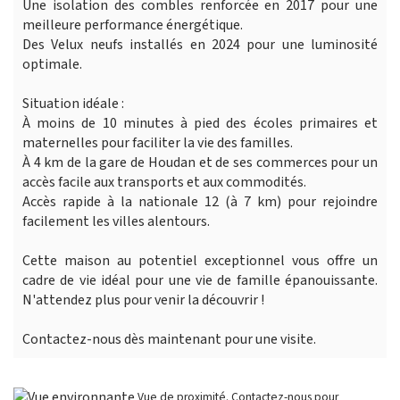
Une isolation des combles renforcée en 2017 pour une
meilleure performance énergétique.
Des Velux neufs installés en 2024 pour une luminosité
optimale.
Situation idéale :
À moins de 10 minutes à pied des écoles primaires et
maternelles pour faciliter la vie des familles.
À 4 km de la gare de Houdan et de ses commerces pour un
accès facile aux transports et aux commodités.
Accès rapide à la nationale 12 (à 7 km) pour rejoindre
facilement les villes alentours.
Cette maison au potentiel exceptionnel vous offre un
cadre de vie idéal pour une vie de famille épanouissante.
N'attendez plus pour venir la découvrir !
Contactez-nous dès maintenant pour une visite.
Vue de proximité. Contactez-nous pour