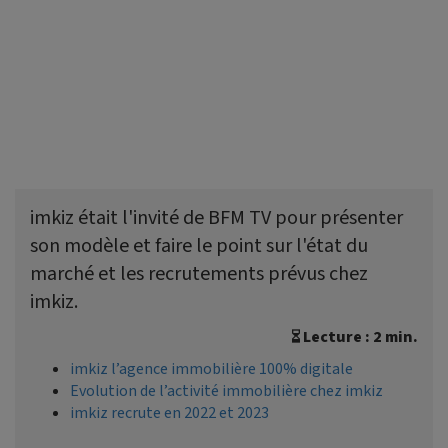
imkiz était l'invité de BFM TV pour présenter
son modèle et faire le point sur l'état du
marché et les recrutements prévus chez
imkiz.
Lecture : 2 min.
imkiz l’agence immobilière 100% digitale
Evolution de l’activité immobilière chez imkiz
imkiz recrute en 2022 et 2023