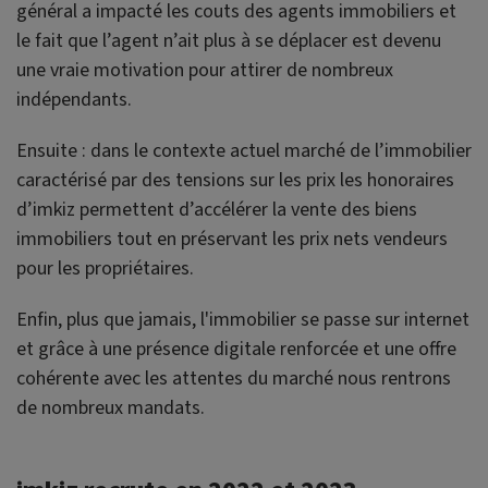
général a impacté les couts des agents immobiliers et
le fait que l’agent n’ait plus à se déplacer est devenu
une vraie motivation pour attirer de nombreux
indépendants.
Ensuite : dans le contexte actuel marché de l’immobilier
caractérisé par des tensions sur les prix les honoraires
d’imkiz permettent d’accélérer la vente des biens
immobiliers tout en préservant les prix nets vendeurs
pour les propriétaires.
Enfin, plus que jamais, l'immobilier se passe sur internet
et grâce à une présence digitale renforcée et une offre
cohérente avec les attentes du marché nous rentrons
de nombreux mandats.