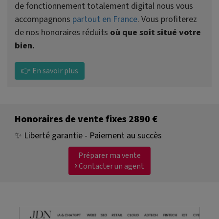
de fonctionnement totalement digital nous vous
accompagnons
partout en France
. Vous profiterez
de nos honoraires réduits
où que soit situé votre
bien.
👉 En savoir plus
Honoraires de vente fixes 2890 €
✨ Liberté garantie - Paiement au succès
Préparer ma vente
Contacter un agent