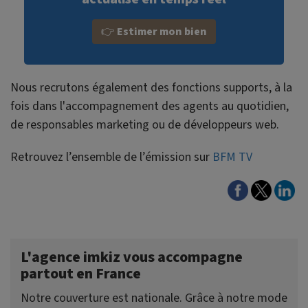
👉
Estimer mon bien
Nous recrutons également des fonctions supports, à la
fois dans l'accompagnement des agents au quotidien,
de responsables marketing ou de développeurs web.
Retrouvez l’ensemble de l’émission sur
BFM TV
L'agence imkiz vous accompagne
partout en France
Notre couverture est nationale. Grâce à notre mode