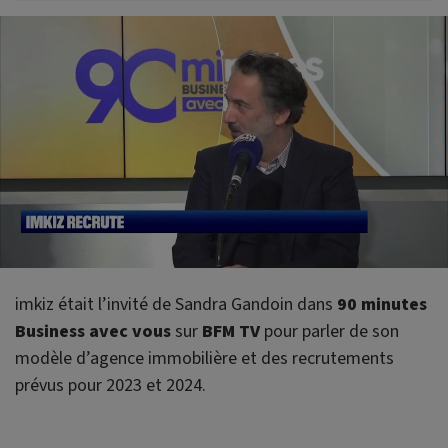
imkiz était l’invité de Sandra Gandoin dans
90 minutes
Business avec vous
sur
BFM TV
pour parler de son
modèle d’agence immobilière et des recrutements
prévus pour 2023 et 2024.