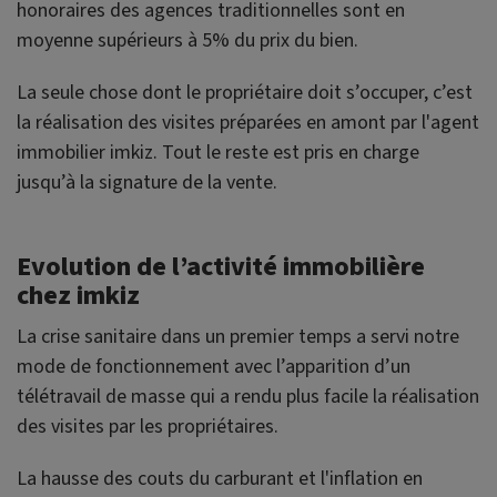
honoraires des agences traditionnelles sont en
moyenne supérieurs à 5% du prix du bien.
La seule chose dont le propriétaire doit s’occuper, c’est
la réalisation des visites préparées en amont par l'agent
immobilier imkiz. Tout le reste est pris en charge
jusqu’à la signature de la vente.
Evolution de l’activité immobilière
chez imkiz
La crise sanitaire dans un premier temps a servi notre
mode de fonctionnement avec l’apparition d’un
télétravail de masse qui a rendu plus facile la réalisation
des visites par les propriétaires.
La hausse des couts du carburant et l'inflation en