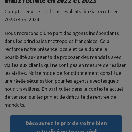
imkiz recrute en 2022 et 2023
Compte tenu de ces bons résultats, imkiz recrute en
2023 et en 2024.
Nous recrutons d’une part des agents indépendants
dans les principales métropoles françaises. Cela
renforce notre présence locale et cela donne la
possibilité aux agents de proposer des mandats avec
visites aux clients qui ne sont pas en mesure de réaliser
les visites. Notre mode de fonctionnement constitue
une réelle sécurisation pour les agents avec lesquels
nous travaillons. En particulier dans le contexte actuel
de tension sur les prix et de difficulté de rentrée de
mandats.
Découvrez le prix de votre bien
actualisé en temps réel