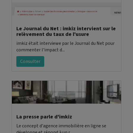
Le Journal du Net : imkiz intervient sur le
relèvement du taux de l'usure
imkiz était interviewe par le Journal du Net pour
commenter l'impact d...
Consulter
La presse parle d'imkiz
Le concept d'agence immobilière en ligne se
développe et répond à un r...