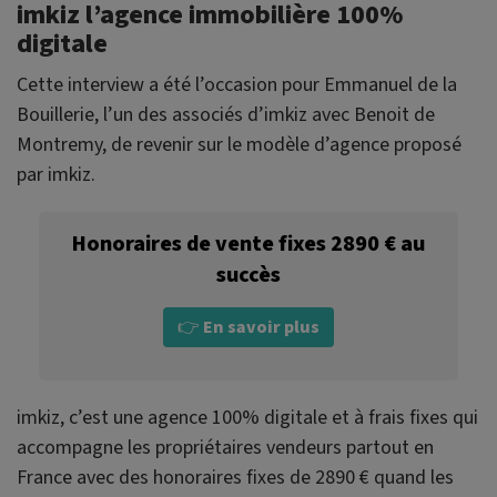
imkiz l’agence immobilière 100%
digitale
Cette interview a été l’occasion pour Emmanuel de la
Bouillerie, l’un des associés d’imkiz avec Benoit de
Montremy, de revenir sur le modèle d’agence proposé
par imkiz.
Honoraires de vente fixes 2890 € au
succès
👉
En savoir plus
imkiz, c’est une agence 100% digitale et à frais fixes qui
accompagne les propriétaires vendeurs partout en
France avec des honoraires fixes de 2890 € quand les