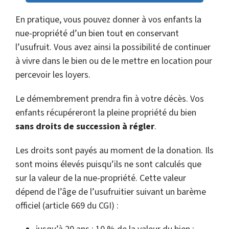
En pratique, vous pouvez donner à vos enfants la
nue-propriété d’un bien tout en conservant
l’usufruit. Vous avez ainsi la possibilité de continuer
à vivre dans le bien ou de le mettre en location pour
percevoir les loyers.
Le démembrement prendra fin à votre décès. Vos
enfants récupéreront la pleine propriété du bien
sans droits de succession à régler
.
Les droits sont payés au moment de la donation. Ils
sont moins élevés puisqu’ils ne sont calculés que
sur la valeur de la nue-propriété. Cette valeur
dépend de l’âge de l’usufruitier suivant un barème
officiel (article 669 du CGI) :