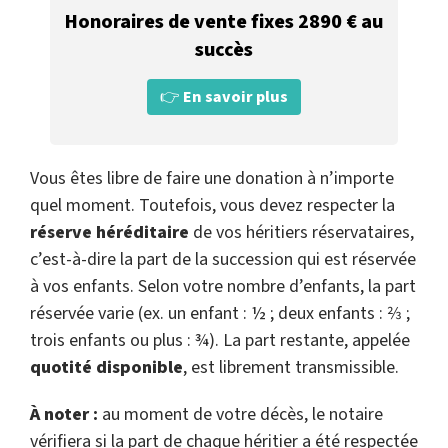
Honoraires de vente fixes 2890 € au
succès
👉
En savoir plus
Vous êtes libre de faire une donation à n’importe
quel moment. Toutefois, vous devez respecter la
réserve héréditaire
de vos héritiers réservataires,
c’est-à-dire la part de la succession qui est réservée
à vos enfants. Selon votre nombre d’enfants, la part
réservée varie (ex. un enfant : ½ ; deux enfants : ⅔ ;
trois enfants ou plus : ¾). La part restante, appelée
quotité disponible
, est librement transmissible.
À noter :
au moment de votre décès, le notaire
vérifiera si la part de chaque héritier a été respectée