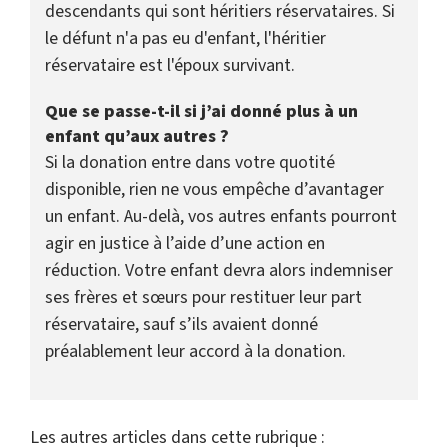
descendants qui sont héritiers réservataires. Si
le défunt n'a pas eu d'enfant, l'héritier
réservataire est l'époux survivant.
Que se passe-t-il si j’ai donné plus à un
enfant qu’aux autres ?
Si la donation entre dans votre quotité
disponible, rien ne vous empêche d’avantager
un enfant. Au-delà, vos autres enfants pourront
agir en justice à l’aide d’une action en
réduction. Votre enfant devra alors indemniser
ses frères et sœurs pour restituer leur part
réservataire, sauf s’ils avaient donné
préalablement leur accord à la donation.
Les autres articles dans cette rubrique :