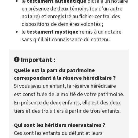
le
testament authentique
dicté à un notaire
en présence de deux témoins (ou d’un autre
notaire) et enregistré au fichier central des
dispositions de dernières volontés ;
le
testament mystique
remis à un notaire
sans qu’il ait connaissance du contenu.
Important :
Quelle est la part du patrimoine
correspondant à la réserve héréditaire ?
Si vous avez un enfant, la réserve héréditaire
est constituée de la moitié de votre patrimoine.
En présence de deux enfants, elle est des deux
tiers et des trois tiers à partir de trois enfants.
Qui sont les héritiers réservataires ?
Ces sont les enfants du défunt et leurs