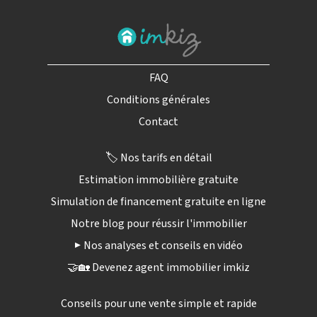
FAQ
Conditions générales
Contact
🏷️ Nos tarifs en détail
Estimation immobilière gratuite
Simulation de financement gratuite en ligne
Notre blog pour réussir l'immobilier
▶️ Nos analyses et conseils en vidéo
🤝🏡 Devenez agent immobilier imkiz
Conseils pour une vente simple et rapide