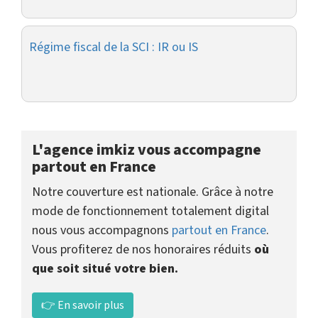
Régime fiscal de la SCI : IR ou IS
L'agence imkiz vous accompagne
partout en France
Notre couverture est nationale. Grâce à notre
mode de fonctionnement totalement digital
nous vous accompagnons
partout en France
.
Vous profiterez de nos honoraires réduits
où
que soit situé votre bien.
👉 En savoir plus