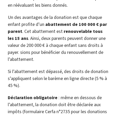
en réévaluant les biens donnés.
Un des avantages de la donation est que chaque
enfant profite d’un
abattement de 100 000 € par
parent
. Cet abattement est
renouvelable tous
les 15 ans
. Ainsi, deux parents peuvent donner une
valeur de 200 000 € à chaque enfant sans droits à
payer. sions pour bénéficier du renouvellement de
l’abattement.
Si l’abattement est dépassé, des droits de donation
s’appliquent selon le barème en ligne directe (5 % à
45 %).
Déclaration obligatoire
: même en dessous de
l’abattement, la donation doit être déclarée aux
impôts (formulaire Cerfa n°2735 pour les donations