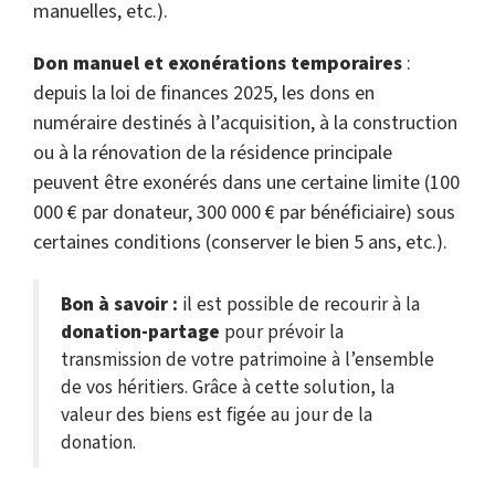
manuelles, etc.).
Don manuel et exonérations temporaires
:
depuis la loi de finances 2025, les dons en
numéraire destinés à l’acquisition, à la construction
ou à la rénovation de la résidence principale
peuvent être exonérés dans une certaine limite (100
000 € par donateur, 300 000 € par bénéficiaire) sous
certaines conditions (conserver le bien 5 ans, etc.).
Bon à savoir :
il est possible de recourir à la
donation-partage
pour prévoir la
transmission de votre patrimoine à l’ensemble
de vos héritiers. Grâce à cette solution, la
valeur des biens est figée au jour de la
donation.