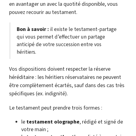
en avantager un avec la quotité disponible, vous
pouvez recourir au testament.
Bon à savoir :
il existe le testament-partage
qui vous permet d’effectuer un partage
anticipé de votre succession entre vos
héritiers.
Vos dispositions doivent respecter la réserve
héréditaire : les héritiers réservataires ne peuvent
être complètement écartés, sauf dans des cas très
spécifiques (ex. indignité).
Le testament peut prendre trois formes :
le
testament olographe
, rédigé et signé de
votre main ;