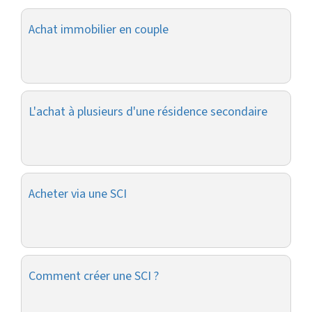
Achat immobilier en couple
L'achat à plusieurs d'une résidence secondaire
Acheter via une SCI
Comment créer une SCI ?