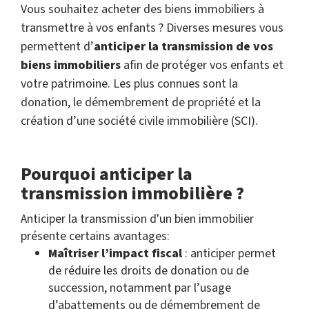
Vous souhaitez acheter des biens immobiliers à
transmettre à vos enfants ? Diverses mesures vous
permettent d’
anticiper la transmission de vos
biens immobiliers
afin de protéger vos enfants et
votre patrimoine. Les plus connues sont la
donation, le démembrement de propriété et la
création d’une société civile immobilière (SCI).
Pourquoi anticiper la
transmission immobilière ?
Anticiper la transmission d'un bien immobilier
présente certains avantages:
Maîtriser l’impact fiscal
: anticiper permet
de réduire les droits de donation ou de
succession, notamment par l’usage
d’abattements ou de démembrement de