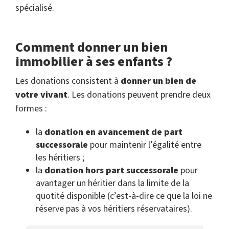
spécialisé.
Comment donner un bien
immobilier à ses enfants ?
Les donations consistent à
donner un bien de
votre vivant
. Les donations peuvent prendre deux
formes :
la
donation en avancement de part
successorale
pour maintenir l’égalité entre
les héritiers ;
la
donation hors part successorale
pour
avantager un héritier dans la limite de la
quotité disponible (c’est-à-dire ce que la loi ne
réserve pas à vos héritiers réservataires).