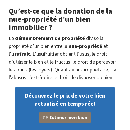
Qu’est-ce que la donation de la
nue-propriété d’un bien
immobilier ?
Le
démembrement de propriété
divise la
propriété d’un bien entre la
nue-propriété
et
l’
usufruit
. L’usufruitier obtient l’usus, le droit
d’utiliser le bien et le fructus, le droit de percevoir
les fruits (les loyers). Quant au nu-propriétaire, il a
l’abusus c’est-à-dire le droit de disposer du bien.
Découvrez le prix de votre bien
actualisé en temps réel
👉
Estimer mon bien