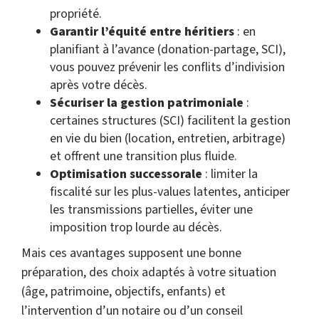
propriété.
Garantir l’équité entre héritiers
: en
planifiant à l’avance (donation-partage, SCI),
vous pouvez prévenir les conflits d’indivision
après votre décès.
Sécuriser la gestion patrimoniale
:
certaines structures (SCI) facilitent la gestion
en vie du bien (location, entretien, arbitrage)
et offrent une transition plus fluide.
Optimisation successorale
: limiter la
fiscalité sur les plus-values latentes, anticiper
les transmissions partielles, éviter une
imposition trop lourde au décès.
Mais ces avantages supposent une bonne
préparation, des choix adaptés à votre situation
(âge, patrimoine, objectifs, enfants) et
l’intervention d’un notaire ou d’un conseil