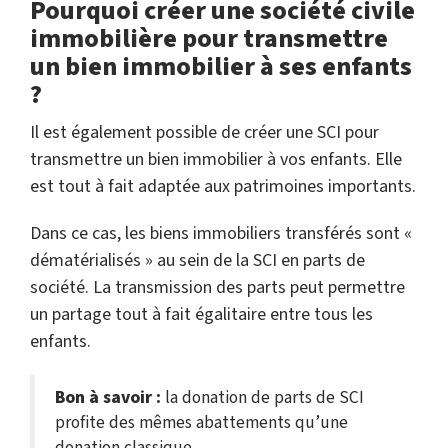
Pourquoi créer une société civile
immobilière pour transmettre
un bien immobilier à ses enfants
?
Il est également possible de créer une SCI pour
transmettre un bien immobilier à vos enfants. Elle
est tout à fait adaptée aux patrimoines importants.
Dans ce cas, les biens immobiliers transférés sont «
dématérialisés » au sein de la SCI en parts de
société. La transmission des parts peut permettre
un partage tout à fait égalitaire entre tous les
enfants.
Bon à savoir :
la donation de parts de SCI
profite des mêmes abattements qu’une
donation classique.