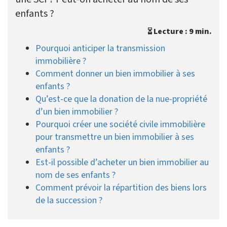
enfants ?
Lecture : 9 min.
Pourquoi anticiper la transmission
immobilière ?
Comment donner un bien immobilier à ses
enfants ?
Qu’est-ce que la donation de la nue-propriété
d’un bien immobilier ?
Pourquoi créer une société civile immobilière
pour transmettre un bien immobilier à ses
enfants ?
Est-il possible d’acheter un bien immobilier au
nom de ses enfants ?
Comment prévoir la répartition des biens lors
de la succession ?