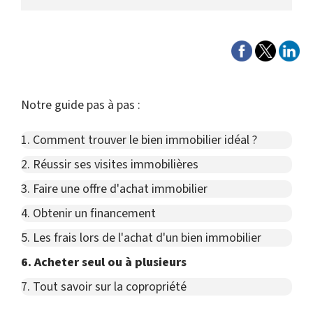
Notre guide pas à pas :
1. Comment trouver le bien immobilier idéal ?
2. Réussir ses visites immobilières
3. Faire une offre d'achat immobilier
4. Obtenir un financement
5. Les frais lors de l'achat d'un bien immobilier
6. Acheter seul ou à plusieurs
7. Tout savoir sur la copropriété