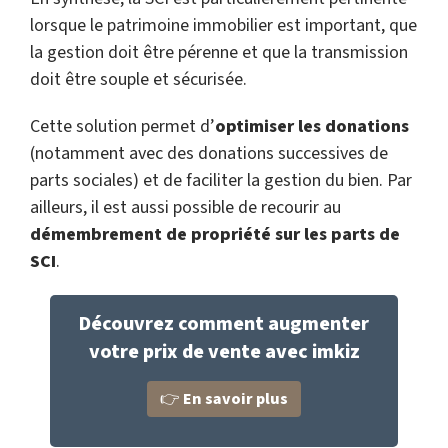
lorsque le patrimoine immobilier est important, que
la gestion doit être pérenne et que la transmission
doit être souple et sécurisée.
Cette solution permet d’
optimiser les donations
(notamment avec des donations successives de
parts sociales) et de faciliter la gestion du bien. Par
ailleurs, il est aussi possible de recourir au
démembrement de propriété sur les parts de
SCI
.
Découvrez comment augmenter
votre prix de vente avec imkiz
👉
En savoir plus