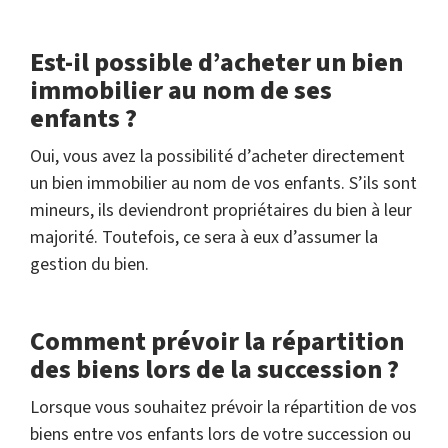
Est-il possible d’acheter un bien
immobilier au nom de ses
enfants ?
Oui, vous avez la possibilité d’acheter directement
un bien immobilier au nom de vos enfants. S’ils sont
mineurs, ils deviendront propriétaires du bien à leur
majorité. Toutefois, ce sera à eux d’assumer la
gestion du bien.
Comment prévoir la répartition
des biens lors de la succession ?
Lorsque vous souhaitez prévoir la répartition de vos
biens entre vos enfants lors de votre succession ou