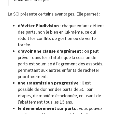
La SCI présente certains avantages. Elle permet :
d'éviter l’indivision
: chaque enfant détient
des parts, non le bien en lui-même, ce qui
réduit les conflits de gestion ou de vente
forcée.
d'avoir une clause d’agrément
: on peut
prévoir dans les statuts que la cession de
parts est soumise à l’agrément des associés,
permettant aux autres enfants de racheter
prioritairement.
une transmission progressive
: il est
possible de donner des parts de SCI par
étapes, de manière échelonnée, en usant de
l’abattement tous les 15 ans.
le démembrement sur parts
: vous pouvez