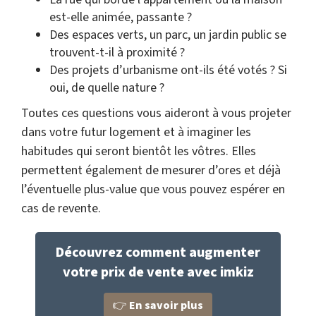
est-elle animée, passante ?
Des espaces verts, un parc, un jardin public se
trouvent-t-il à proximité ?
Des projets d’urbanisme ont-ils été votés ? Si
oui, de quelle nature ?
Toutes ces questions vous aideront à vous projeter
dans votre futur logement et à imaginer les
habitudes qui seront bientôt les vôtres. Elles
permettent également de mesurer d’ores et déjà
l’éventuelle plus-value que vous pouvez espérer en
cas de revente.
Découvrez comment augmenter
votre prix de vente avec imkiz
👉
En savoir plus