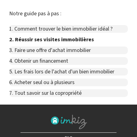
Notre guide pas à pas :
1. Comment trouver le bien immobilier idéal ?
2. Réussir ses visites immobilières
3. Faire une offre d'achat immobilier
4. Obtenir un financement
5. Les frais lors de l'achat d'un bien immobilier
6. Acheter seul ou à plusieurs
7. Tout savoir sur la copropriété