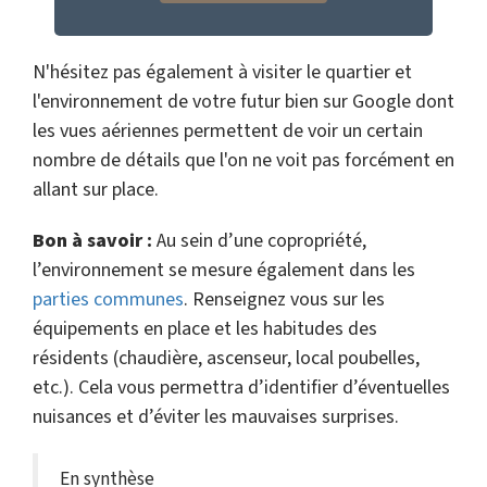
N'hésitez pas également à visiter le quartier et
l'environnement de votre futur bien sur Google dont
les vues aériennes permettent de voir un certain
nombre de détails que l'on ne voit pas forcément en
allant sur place.
Bon à savoir :
Au sein d’une copropriété,
l’environnement se mesure également dans les
parties communes
. Renseignez vous sur les
équipements en place et les habitudes des
résidents (chaudière, ascenseur, local poubelles,
etc.). Cela vous permettra d’identifier d’éventuelles
nuisances et d’éviter les mauvaises surprises.
En synthèse