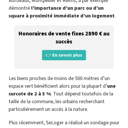
Bordeaux, Montpellier et Reims, a par exemple
démontré
l’importance d’un parc ou d’un
square à proximité immédiate d’un logement
.
Honoraires de vente fixes 2890 € au
succès
👉
En savoir plus
Les biens proches de moins de 500 mètres d’un
espace vert bénéficient alors pour la plupart d’
une
surcote de 2 à 5 %
. Tout dépend toutefois de la
taille de la commune, les urbains recherchant
particulièrement un accès à la nature.
Plus récemment, SeLoger a réalisé un sondage pour