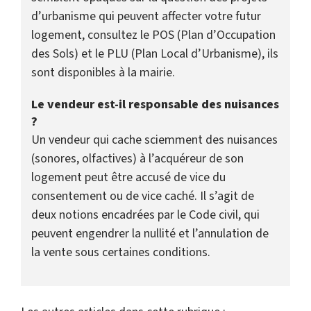
d’urbanisme qui peuvent affecter votre futur
logement, consultez le POS (Plan d’Occupation
des Sols) et le PLU (Plan Local d’Urbanisme), ils
sont disponibles à la mairie.
Le vendeur est-il responsable des nuisances
?
Un vendeur qui cache sciemment des nuisances
(sonores, olfactives) à l’acquéreur de son
logement peut être accusé de vice du
consentement ou de vice caché. Il s’agit de
deux notions encadrées par le Code civil, qui
peuvent engendrer la nullité et l’annulation de
la vente sous certaines conditions.