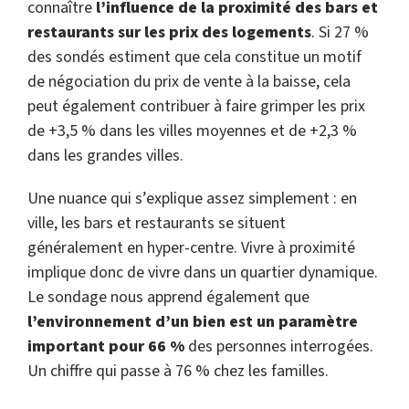
connaître
l’influence de la proximité des bars et
restaurants sur les prix des logements
. Si 27 %
des sondés estiment que cela constitue un motif
de négociation du prix de vente à la baisse, cela
peut également contribuer à faire grimper les prix
de +3,5 % dans les villes moyennes et de +2,3 %
dans les grandes villes.
Une nuance qui s’explique assez simplement : en
ville, les bars et restaurants se situent
généralement en hyper-centre. Vivre à proximité
implique donc de vivre dans un quartier dynamique.
Le sondage nous apprend également que
l’environnement d’un bien est un paramètre
important pour 66 %
des personnes interrogées.
Un chiffre qui passe à 76 % chez les familles.