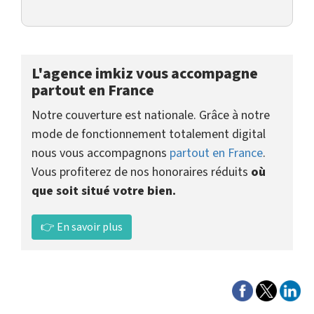
L'agence imkiz vous accompagne
partout en France
Notre couverture est nationale. Grâce à notre
mode de fonctionnement totalement digital
nous vous accompagnons
partout en France
.
Vous profiterez de nos honoraires réduits
où
que soit situé votre bien.
👉 En savoir plus