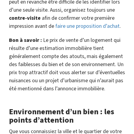
peut en revanche être difficile de les identifier lors
d’une seule visite. Aussi, organisez toujours une
contre-visite
afin de confirmer votre première
impression avant de
faire une proposition d’achat
.
Bon à savoir :
Le prix de vente d’un logement qui
résulte d’une estimation immobilière tient
généralement compte des atouts, mais également
des faiblesses du bien et de son environnement. Un
prix trop attractif doit vous alerter sur d’éventuelles
nuisances ou un projet d’urbanisme qui n’aurait pas
été mentionné dans l’annonce immobilière.
Environnement d’un bien : les
points d’attention
Que vous connaissiez la ville et le quartier de votre