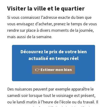
Visiter la ville et le quartier
Si vous connaissez l’adresse exacte du bien que
vous envisagez d’acheter, prenez le temps de vous
rendre sur place à divers moments de la journée,
mais aussi de la semaine.
Découvrez le prix de votre bien
actualisé en temps réel
👉
Estimer mon bien
Des nuisances peuvent par exemple apparaître le
samedi soir lorsque tout le voisinage est présent,
ou le lundi matin à l’heure de l’école ou du travail. Il