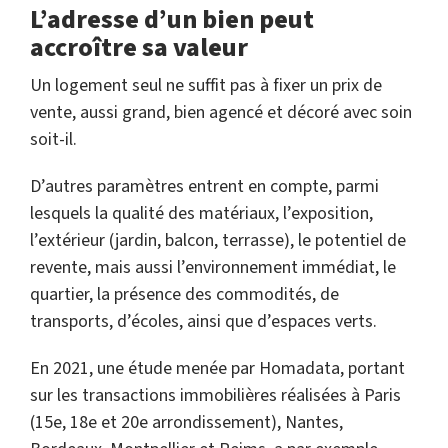
L’adresse d’un bien peut
accroître sa valeur
Un logement seul ne suffit pas à fixer un prix de
vente, aussi grand, bien agencé et décoré avec soin
soit-il.
D’autres paramètres entrent en compte, parmi
lesquels la qualité des matériaux, l’exposition,
l’extérieur (jardin, balcon, terrasse), le potentiel de
revente, mais aussi l’environnement immédiat, le
quartier, la présence des commodités, de
transports, d’écoles, ainsi que d’espaces verts.
En 2021, une étude menée par Homadata, portant
sur les transactions immobilières réalisées à Paris
(15e, 18e et 20e arrondissement), Nantes,