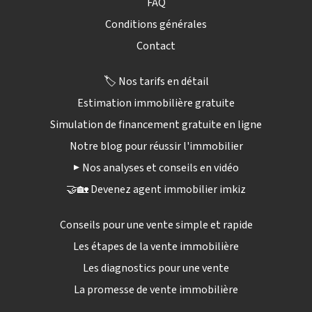
FAQ
Conditions générales
Contact
🏷️ Nos tarifs en détail
Estimation immobilière gratuite
Simulation de financement gratuite en ligne
Notre blog pour réussir l'immobilier
▶️ Nos analyses et conseils en vidéo
🤝🏡 Devenez agent immobilier imkiz
Conseils pour une vente simple et rapide
Les étapes de la vente immobilière
Les diagnostics pour une vente
La promesse de vente immobilière