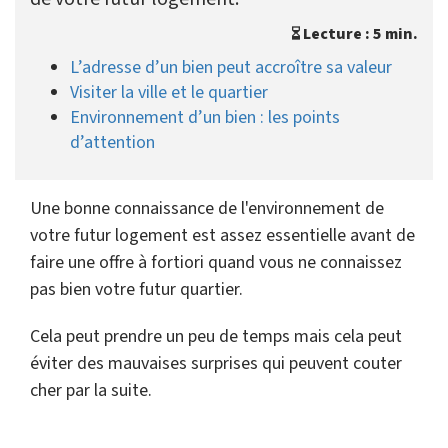
Lecture : 5 min.
L’adresse d’un bien peut accroître sa valeur
Visiter la ville et le quartier
Environnement d’un bien : les points
d’attention
Une bonne connaissance de l'environnement de
votre futur logement est assez essentielle avant de
faire une offre à fortiori quand vous ne connaissez
pas bien votre futur quartier.
Cela peut prendre un peu de temps mais cela peut
éviter des mauvaises surprises qui peuvent couter
cher par la suite.