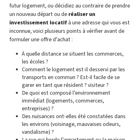
futur logement, ou décidiez au contraire de prendre
un nouveau départ ou de
réaliser un
investissement locatif
à une adresse qui vous est
inconnue, voici plusieurs points à vérifier avant de
formuler une offre d’achat :
À quelle distance se situent les commerces,
les écoles ?
Comment le logement est-il desservi par les
transports en commun ? Est-il facile de se
garer en tant que résident ? visiteur ?
De quoi est composé l’environnement
immédiat (logements, commerces,
entreprises) ?
Des nuisances ont-elles été constatées dans
les environs (voisinage, mauvaises odeurs,
vandalisme) ?
La rue qui borde l’appartement ou la maison