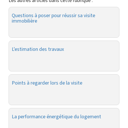
Les autres articles dans cette rubrique :
Questions à poser pour réussir sa visite
immobilière
L'estimation des travaux
Points à regarder lors de la visite
La performance énergétique du logement