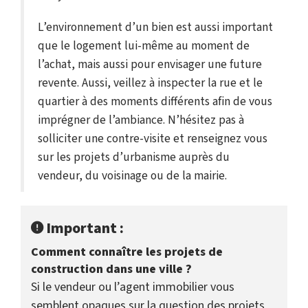
L’environnement d’un bien est aussi important
que le logement lui-même au moment de
l’achat, mais aussi pour envisager une future
revente. Aussi, veillez à inspecter la rue et le
quartier à des moments différents afin de vous
imprégner de l’ambiance. N’hésitez pas à
solliciter une contre-visite et renseignez vous
sur les projets d’urbanisme auprès du
vendeur, du voisinage ou de la mairie.
Important :
Comment connaître les projets de
construction dans une ville ?
Si le vendeur ou l’agent immobilier vous
semblent opaques sur la question des projets