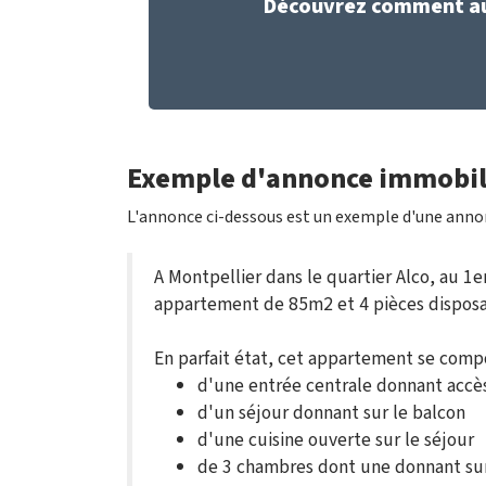
Découvrez comment aug
Exemple d'annonce immobil
L'annonce ci-dessous est un exemple d'une ann
A Montpellier dans le quartier Alco, au 1
appartement de 85m2 et 4 pièces disposan
En parfait état, cet appartement se comp
d'une entrée centrale donnant accè
d'un séjour donnant sur le balcon
d'une cuisine ouverte sur le séjour
de 3 chambres dont une donnant sur