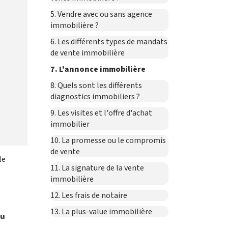
5. Vendre avec ou sans agence
immobilière ?
6. Les différents types de mandats
de vente immobilière
7. L'annonce immobilière
8. Quels sont les différents
diagnostics immobiliers ?
9. Les visites et l'offre d'achat
immobilier
10. La promesse ou le compromis
de vente
le
11. La signature de la vente
immobilière
12. Les frais de notaire
13. La plus-value immobilière
du