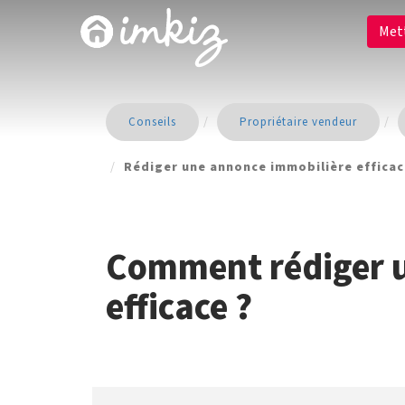
Met
Conseils
Propriétaire vendeur
Rédiger une annonce immobilière effica
Comment rédiger 
efficace ?