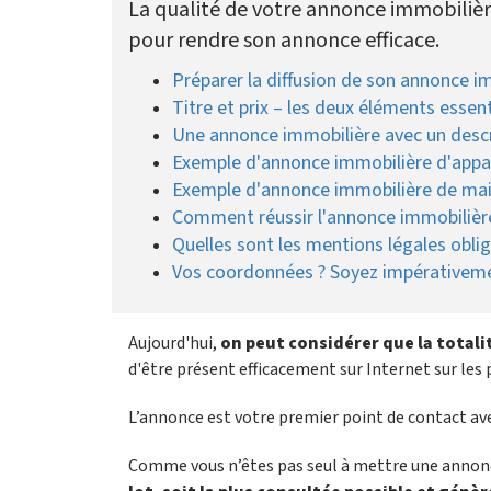
La qualité de votre annonce immobilière
pour rendre son annonce efficace.
Préparer la diffusion de son annonce im
Titre et prix – les deux éléments esse
Une annonce immobilière avec un descr
Exemple d'annonce immobilière d'app
Exemple d'annonce immobilière de ma
Comment réussir l'annonce immobilière
Quelles sont les mentions légales obli
Vos coordonnées ? Soyez impérativemen
Aujourd'hui,
on peut considérer que la totali
d'être présent efficacement sur Internet sur les
L’annonce est votre premier point de contact ave
Comme vous n’êtes pas seul à mettre une annon