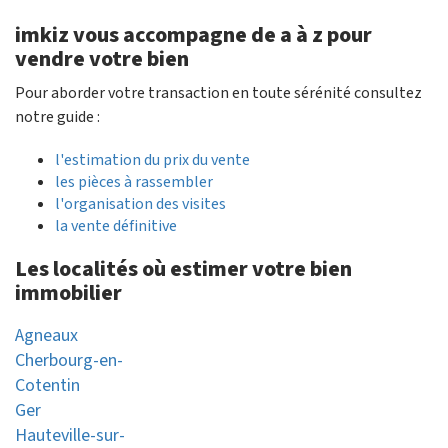
imkiz vous accompagne de a à z pour
vendre votre bien
Pour aborder votre transaction en toute sérénité consultez
notre guide :
l'estimation du prix du vente
les pièces à rassembler
l'organisation des visites
la vente définitive
Les localités où estimer votre bien
immobilier
Agneaux
Cherbourg-en-
Cotentin
Ger
Hauteville-sur-