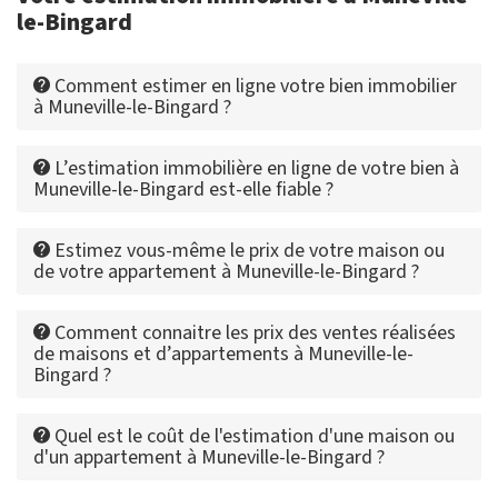
le-Bingard
Comment estimer en ligne votre bien immobilier
à Muneville-le-Bingard ?
L’estimation immobilière en ligne de votre bien à
Muneville-le-Bingard est-elle fiable ?
Estimez vous-même le prix de votre maison ou
de votre appartement à Muneville-le-Bingard ?
Comment connaitre les prix des ventes réalisées
de maisons et d’appartements à Muneville-le-
Bingard ?
Quel est le coût de l'estimation d'une maison ou
d'un appartement à Muneville-le-Bingard ?