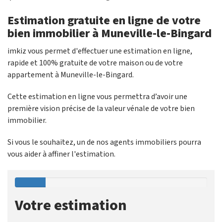
Estimation gratuite en ligne de votre
bien immobilier à Muneville-le-Bingard
imkiz vous permet d'effectuer une estimation en ligne,
rapide et 100% gratuite de votre maison ou de votre
appartement à Muneville-le-Bingard.
Cette estimation en ligne vous permettra d’avoir une
première vision précise de la valeur vénale de votre bien
immobilier.
Si vous le souhaitez, un de nos agents immobiliers pourra
vous aider à affiner l'estimation.
Votre estimation