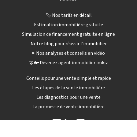
🏷️ Nos tarifs en détail
Estimation immobilière gratuite
Simulation de financement gratuite en ligne
Notre blog pour réussir l'immobilier
▶️ Nos analyses et conseils en vidéo
🤝🏡 Devenez agent immobilier imkiz
Conseils pour une vente simple et rapide
Les étapes de la vente immobilière
Les diagnostics pour une vente
La promesse de vente immobilière