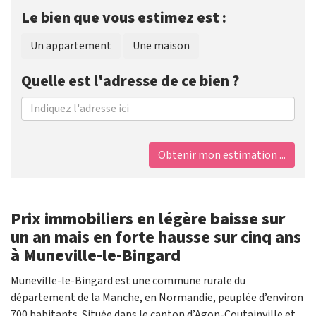
Le bien que vous estimez est :
Un appartement
Une maison
Quelle est l'adresse de ce bien ?
Obtenir mon estimation ...
Prix immobiliers en légère baisse sur
un an mais en forte hausse sur cinq ans
à Muneville-le-Bingard
Muneville-le-Bingard est une commune rurale du
département de la Manche, en Normandie, peuplée d’environ
700 habitants. Située dans le canton d’Agon-Coutainville et