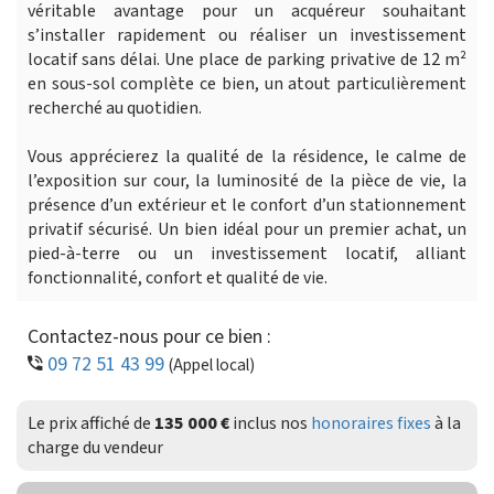
véritable avantage pour un acquéreur souhaitant
s’installer rapidement ou réaliser un investissement
locatif sans délai. Une place de parking privative de 12 m²
en sous-sol complète ce bien, un atout particulièrement
recherché au quotidien.
Vous apprécierez la qualité de la résidence, le calme de
l’exposition sur cour, la luminosité de la pièce de vie, la
présence d’un extérieur et le confort d’un stationnement
privatif sécurisé. Un bien idéal pour un premier achat, un
pied-à-terre ou un investissement locatif, alliant
fonctionnalité, confort et qualité de vie.
Contactez-nous pour ce bien :
09 72 51 43 99
(Appel local)
Le prix affiché de
135 000 €
inclus nos
honoraires fixes
à la
charge du vendeur