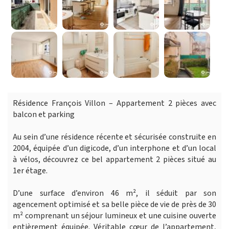
Résidence François Villon – Appartement 2 pièces avec
balcon et parking
Au sein d’une résidence récente et sécurisée construite en
2004, équipée d’un digicode, d’un interphone et d’un local
à vélos, découvrez ce bel appartement 2 pièces situé au
1er étage.
D’une surface d’environ 46 m², il séduit par son
agencement optimisé et sa belle pièce de vie de près de 30
m² comprenant un séjour lumineux et une cuisine ouverte
entièrement équipée. Véritable cœur de l’appartement,