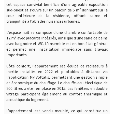
cet espace convivial bénéficie d’une agréable exposition
sud-ouest et s’ouvre sur un balcon de 5 m² donnant sur la
cour intérieure de la résidence, offrant calme et
tranquillité à l’abri des nuisances urbaines.
L’espace nuit se compose d’une chambre confortable de
12 m² avec placards intégrés, ainsi que d’une salle de bains
avec baignoire et WC. L’ensemble est en bon état général
et permet une installation immédiate sans travaux
importants.
Côté confort, l’appartement est équipé de radiateurs à
inertie installés en 2022 et pilotables à distance via
l’application My Voltalis, permettant une gestion simple
et économique du chauffage. Le chauffe-eau électrique de
200 litres a été remplacé en 2015. Les fenêtres en double
vitrage participent également au confort thermique et
acoustique du logement.
L’appartement est vendu meublé, ce qui constitue un