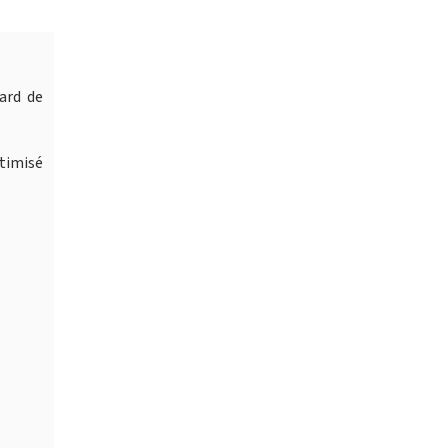
ard de
timisé