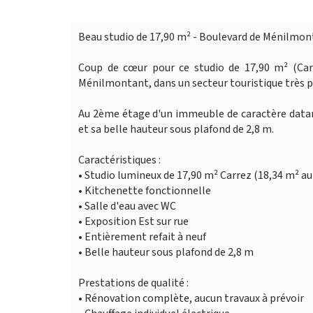
Beau studio de 17,90 m² - Boulevard de Ménilmon
Coup de cœur pour ce studio de 17,90 m² (Carr
Ménilmontant, dans un secteur touristique très p
Au 2ème étage d'un immeuble de caractère datan
et sa belle hauteur sous plafond de 2,8 m.
Caractéristiques :
• Studio lumineux de 17,90 m² Carrez (18,34 m² au
• Kitchenette fonctionnelle
• Salle d'eau avec WC
• Exposition Est sur rue
• Entièrement refait à neuf
• Belle hauteur sous plafond de 2,8 m
Prestations de qualité :
• Rénovation complète, aucun travaux à prévoir