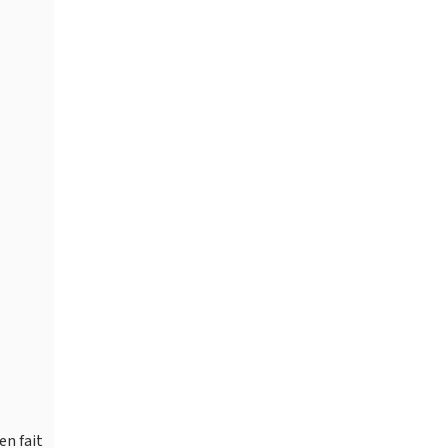
en fait