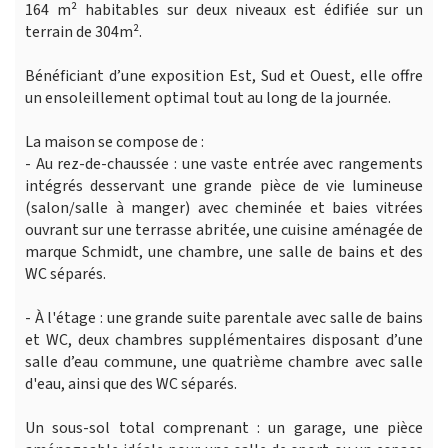
164 m² habitables sur deux niveaux est édifiée sur un
terrain de 304m².
Bénéficiant d’une exposition Est, Sud et Ouest, elle offre
un ensoleillement optimal tout au long de la journée.
La maison se compose de :
- Au rez-de-chaussée : une vaste entrée avec rangements
intégrés desservant une grande pièce de vie lumineuse
(salon/salle à manger) avec cheminée et baies vitrées
ouvrant sur une terrasse abritée, une cuisine aménagée de
marque Schmidt, une chambre, une salle de bains et des
WC séparés.
- À l'étage : une grande suite parentale avec salle de bains
et WC, deux chambres supplémentaires disposant d’une
salle d’eau commune, une quatrième chambre avec salle
d'eau, ainsi que des WC séparés.
Un sous-sol total comprenant : un garage, une pièce