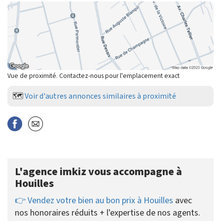
Vue de proximité. Contactez-nous pour l'emplacement exact
🗺️
Voir d'autres annonces similaires à proximité
L'agence imkiz vous accompagne à
Houilles
👉 Vendez votre bien au bon prix à Houilles
avec
nos honoraires réduits + l'expertise de nos agents.