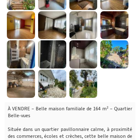
À VENDRE – Belle maison familiale de 164 m² – Quartier
Belle-vues
Située dans un quartier pavillonnaire calme, à proximité
des commerces, écoles et crèches, cette belle maison de