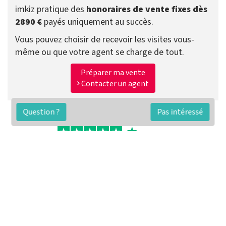
imkiz pratique des
honoraires de vente fixes dès
2890 €
payés uniquement au succès.
Vous pouvez choisir de recevoir les visites vous-
même ou que votre agent se charge de tout.
Préparer ma vente
Contacter un agent
Question ?
Pas intéressé
FAQ