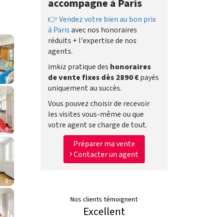
accompagne à Paris
👉 Vendez votre bien au bon prix
à Paris
avec nos honoraires
réduits + l'expertise de nos
agents.
imkiz pratique des
honoraires
de vente fixes dès 2890 €
payés
uniquement au succès.
Vous pouvez choisir de recevoir
les visites vous-même ou que
votre agent se charge de tout.
Préparer ma vente
Contacter un agent
Nos clients témoignent
Excellent