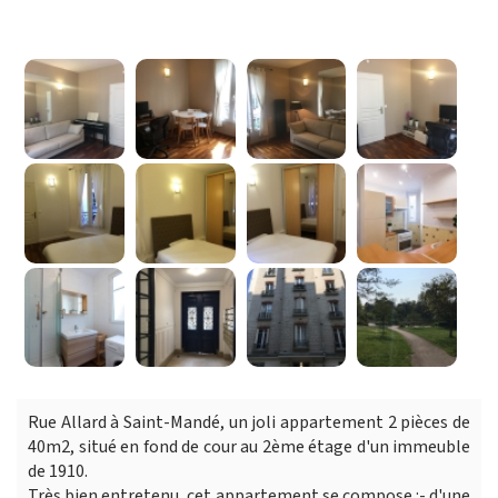
Rue Allard à Saint-Mandé, un joli appartement 2 pièces de
40m2, situé en fond de cour au 2ème étage d'un immeuble
de 1910.
Très bien entretenu, cet appartement se compose :- d'une