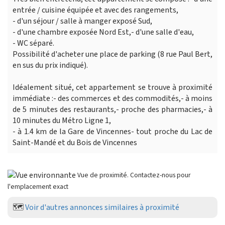
entrée / cuisine équipée et avec des rangements,
- d'un séjour / salle à manger exposé Sud,
- d'une chambre exposée Nord Est,- d'une salle d'eau,
- WC séparé.
Possibilité d'acheter une place de parking (8 rue Paul Bert,
en sus du prix indiqué).
Idéalement situé, cet appartement se trouve à proximité
immédiate :- des commerces et des commodités,- à moins
de 5 minutes des restaurants,- proche des pharmacies,- à
10 minutes du Métro Ligne 1,
- à 1.4 km de la Gare de Vincennes- tout proche du Lac de
Saint-Mandé et du Bois de Vincennes
Vue de proximité. Contactez-nous pour
l'emplacement exact
🗺️
Voir d'autres annonces similaires à proximité