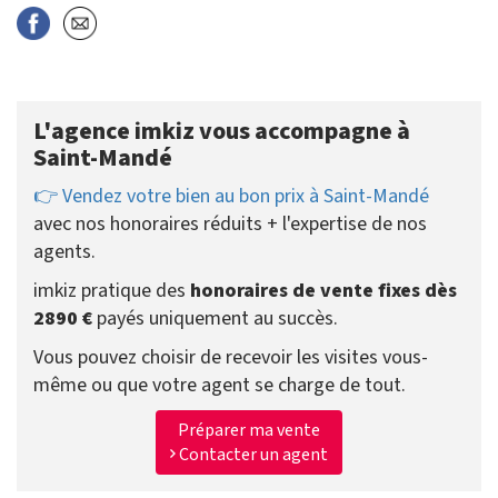
L'agence imkiz vous accompagne à
Saint-Mandé
👉 Vendez votre bien au bon prix à Saint-Mandé
avec nos honoraires réduits + l'expertise de nos
agents.
imkiz pratique des
honoraires de vente fixes dès
2890 €
payés uniquement au succès.
Vous pouvez choisir de recevoir les visites vous-
même ou que votre agent se charge de tout.
Préparer ma vente
Contacter un agent