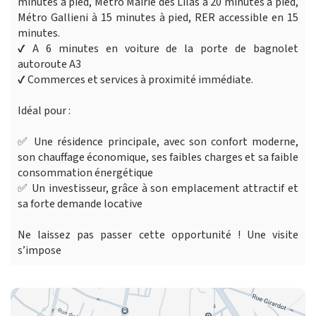
minutes à pied, Métro Mairie des Lilas à 20 minutes à pied,
Métro Gallieni à 15 minutes à pied, RER accessible en 15
minutes.
✔ A 6 minutes en voiture de la porte de bagnolet
autoroute A3
✔ Commerces et services à proximité immédiate.
Idéal pour :
✅ Une résidence principale, avec son confort moderne,
son chauffage économique, ses faibles charges et sa faible
consommation énergétique
✅ Un investisseur, grâce à son emplacement attractif et
sa forte demande locative
Ne laissez pas passer cette opportunité ! Une visite
s’impose