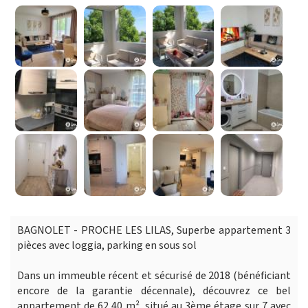
BAGNOLET - PROCHE LES LILAS, Superbe appartement 3
pièces avec loggia, parking en sous sol
Dans un immeuble récent et sécurisé de 2018 (bénéficiant
encore de la garantie décennale), découvrez ce bel
appartement de 62,40 m², situé au 3ème étage sur 7 avec