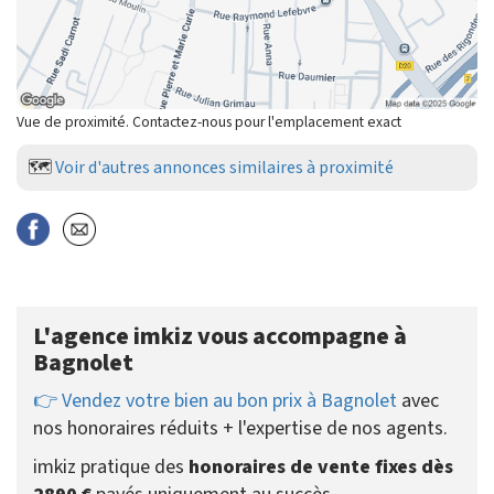
Vue de proximité. Contactez-nous pour l'emplacement exact
🗺️
Voir d'autres annonces similaires à proximité
L'agence imkiz vous accompagne à
Bagnolet
👉 Vendez votre bien au bon prix à Bagnolet
avec
nos honoraires réduits + l'expertise de nos agents.
imkiz pratique des
honoraires de vente fixes dès