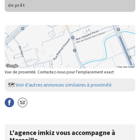
de prêt
Vue de proximité. Contactez-nous pour l'emplacement exact
🗺️
Voir d'autres annonces similaires à proximité
L'agence imkiz vous accompagne à