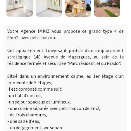
Votre Agence IMKIZ vous propose ce grand type 4 de
65m2, avec petit balcon.
Cet appartement traversant profite d'un emplacement
stratégique 140 Avenue de Mazargues, au sein de la
résidence fermée et sécurisée "Parc résidentiel du Prado".
Situé dans un environnement calme, au 1er étage d'un
immeuble de 5 étages,
Il est composé comme suit:
-un hall d'entrée,
-un séjour spacieux et lumineux,
- une cuisine séparée avec petit balcon de 3m2,
- de trois chambres,
- une salle d'eau,
- un dégagement, wc séparé