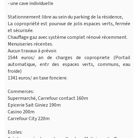
- une cave individuelle
Stationnement libre au sein du parking de la résidence,
La copropriété est pourvue de jolis espaces verts, fermée
et sécurisée.
Chauffage gaz avec système complet rénové récemment.
Menuiseries récentes.
Aucun travaux à prévoir.
1544 euros/ an de charges de copropriete (Portail
automatique, entr des espaces verts, communs, eau
froide)
1341 euros/ an taxe fonciere.
Commerces:
Supermarché, Carrefour contact 160m
Epicerie Sait Giniez 190m
Casino 200m
Carrefour City 220m
Ecoles: