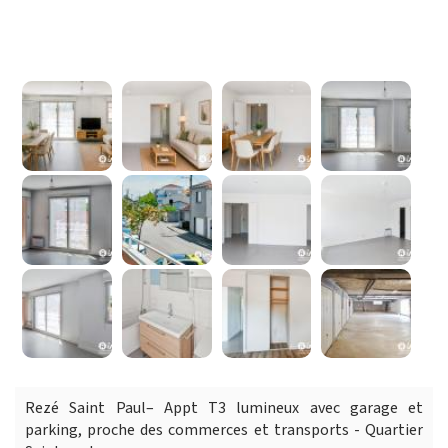
Rezé Saint Paul– Appt T3 lumineux avec garage et
parking, proche des commerces et transports - Quartier