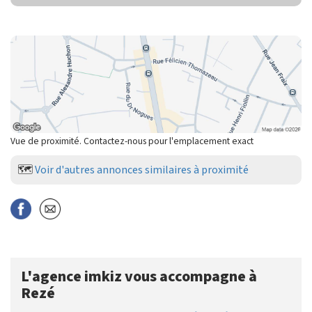
Vue de proximité. Contactez-nous pour l'emplacement exact
🗺️
Voir d'autres annonces similaires à proximité
L'agence imkiz vous accompagne à
Rezé