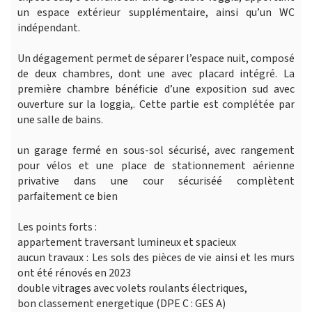
un espace extérieur supplémentaire, ainsi qu’un WC
indépendant.
Un dégagement permet de séparer l’espace nuit, composé
de deux chambres, dont une avec placard intégré. La
première chambre bénéficie d’une exposition sud avec
ouverture sur la loggia,. Cette partie est complétée par
une salle de bains.
un garage fermé en sous-sol sécurisé, avec rangement
pour vélos et une place de stationnement aérienne
privative dans une cour sécuriséé complètent
parfaitement ce bien
Les points forts :
appartement traversant lumineux et spacieux
aucun travaux : Les sols des pièces de vie ainsi et les murs
ont été rénovés en 2023
double vitrages avec volets roulants électriques,
bon classement energetique (DPE C : GES A)