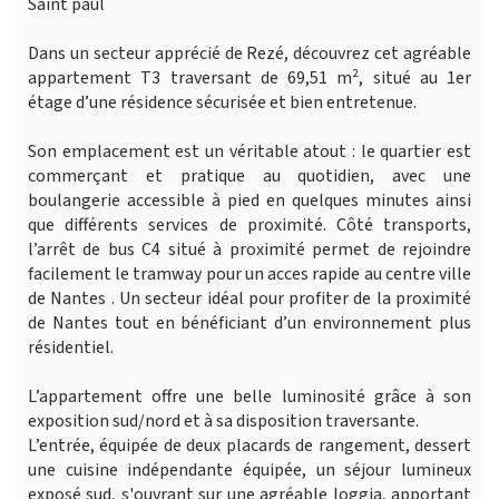
Saint paul
Dans un secteur apprécié de Rezé, découvrez cet agréable
appartement T3 traversant de 69,51 m², situé au 1er
étage d’une résidence sécurisée et bien entretenue.
Son emplacement est un véritable atout : le quartier est
commerçant et pratique au quotidien, avec une
boulangerie accessible à pied en quelques minutes ainsi
que différents services de proximité. Côté transports,
l’arrêt de bus C4 situé à proximité permet de rejoindre
facilement le tramway pour un acces rapide au centre ville
de Nantes . Un secteur idéal pour profiter de la proximité
de Nantes tout en bénéficiant d’un environnement plus
résidentiel.
L’appartement offre une belle luminosité grâce à son
exposition sud/nord et à sa disposition traversante.
L’entrée, équipée de deux placards de rangement, dessert
une cuisine indépendante équipée, un séjour lumineux
exposé sud, s'ouvrant sur une agréable loggia, apportant