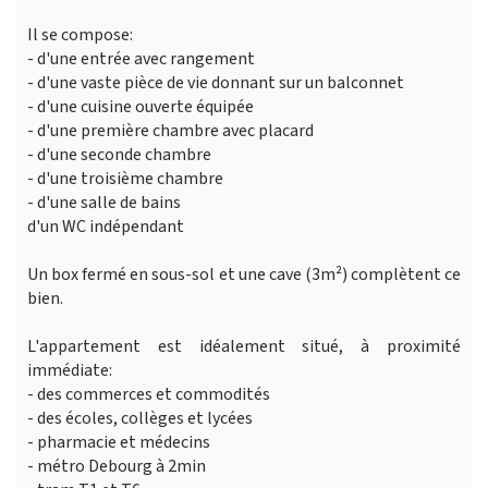
Il se compose:
- d'une entrée avec rangement
- d'une vaste pièce de vie donnant sur un balconnet
- d'une cuisine ouverte équipée
- d'une première chambre avec placard
- d'une seconde chambre
- d'une troisième chambre
- d'une salle de bains
d'un WC indépendant
Un box fermé en sous-sol et une cave (3m²) complètent ce
bien.
L'appartement est idéalement situé, à proximité
immédiate:
- des commerces et commodités
- des écoles, collèges et lycées
- pharmacie et médecins
- métro Debourg à 2min