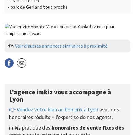
- tram T1 et T6
- parc de Gerland tout proche
Vue de proximité. Contactez-nous pour
l'emplacement exact
🗺️
Voir d'autres annonces similaires à proximité
L'agence imkiz vous accompagne à
Lyon
👉 Vendez votre bien au bon prix à Lyon
avec nos
honoraires réduits + l'expertise de nos agents.
imkiz pratique des
honoraires de vente fixes dès