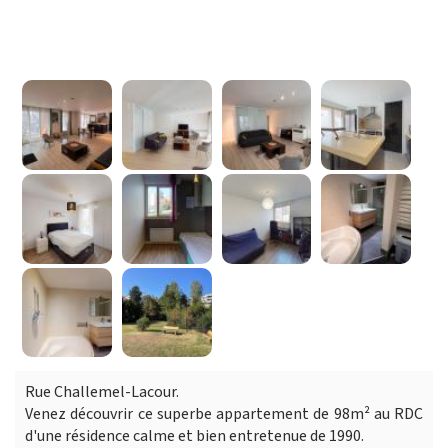
Rue Challemel-Lacour.
Venez découvrir ce superbe appartement de 98m² au RDC
d'une résidence calme et bien entretenue de 1990.