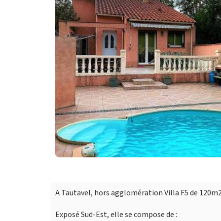
A Tautavel, hors agglomération Villa F5 de 120m2 
Exposé Sud-Est, elle se compose de :