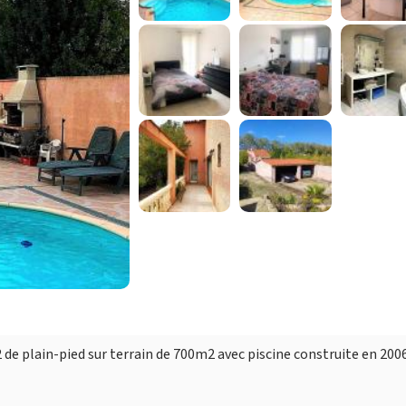
de plain-pied sur terrain de 700m2 avec piscine construite en 2006