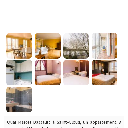
Quai Marcel Dassault à Saint-Cloud, un appartement 3