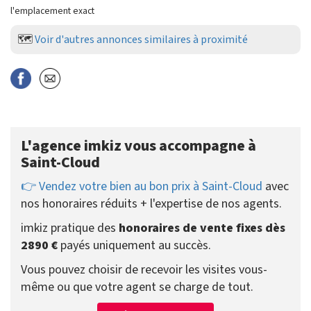
l'emplacement exact
🗺️
Voir d'autres annonces similaires à proximité
L'agence imkiz vous accompagne à
Saint-Cloud
👉 Vendez votre bien au bon prix à Saint-Cloud
avec
nos honoraires réduits + l'expertise de nos agents.
imkiz pratique des
honoraires de vente fixes dès
2890 €
payés uniquement au succès.
Vous pouvez choisir de recevoir les visites vous-
même ou que votre agent se charge de tout.