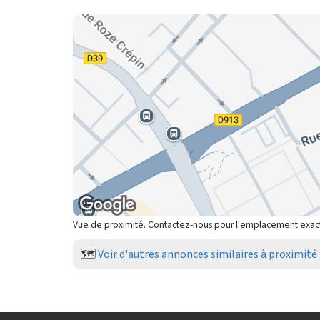
Vue de proximité. Contactez-nous pour l'emplacement exac
🗺️
Voir d'autres annonces similaires à proximité