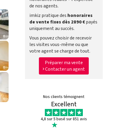
de nos agents.
imkiz pratique des
honoraires
de vente fixes dès 2890 €
payés
uniquement au succès.
Vous pouvez choisir de recevoir
les visites vous-même ou que
votre agent se charge de tout.
Préparer ma vente
Contacter un agent
Nos clients témoignent
Excellent
4,8 sur 5 basé sur 851 avis