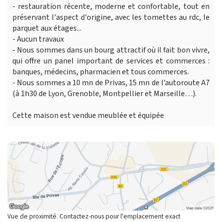
- restauration récente, moderne et confortable, tout en
préservant l'aspect d'origine, avec les tomettes au rdc, le
parquet aux étages...
- Aucun travaux
- Nous sommes dans un bourg attractif où il fait bon vivre,
qui offre un panel important de services et commerces :
banques, médecins, pharmacien et tous commerces.
- Nous sommes a 10 mn de Privas, 15 mn de l’autoroute A7
(à 1h30 de Lyon, Grenoble, Montpellier et Marseille…).
Cette maison est vendue meublée et équipée
Vue de proximité. Contactez-nous pour l'emplacement exact