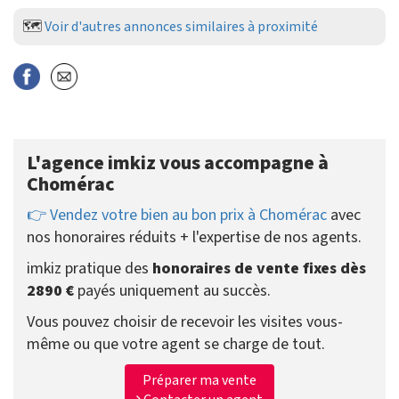
🗺️
Voir d'autres annonces similaires à proximité
L'agence imkiz vous accompagne à
Chomérac
👉 Vendez votre bien au bon prix à Chomérac
avec
nos honoraires réduits + l'expertise de nos agents.
imkiz pratique des
honoraires de vente fixes dès
2890 €
payés uniquement au succès.
Vous pouvez choisir de recevoir les visites vous-
même ou que votre agent se charge de tout.
Préparer ma vente