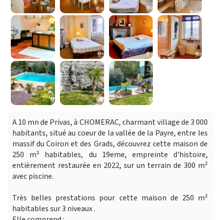
A 10 mn de Privas, à CHOMERAC, charmant village de 3 000
habitants, situé au coeur de la vallée de la Payre, entre les
massif du Coiron et des Grads, découvrez cette maison de
250 m² habitables, du 19eme, empreinte d'histoire,
entièrement restaurée en 2022, sur un terrain de 300 m²
avec piscine.
Très belles prestations pour cette maison de 250 m²
habitables sur 3 niveaux .
Elle comprend :