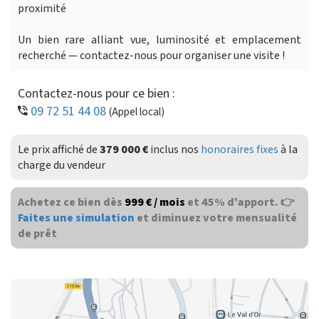
proximité
Un bien rare alliant vue, luminosité et emplacement
recherché — contactez-nous pour organiser une visite !
Contactez-nous pour ce bien :
09 72 51 44 08
(Appel local)
Le prix affiché de
379 000 €
inclus nos
honoraires fixes
à la
charge du vendeur
Achetez ce bien dès
999 € / mois
et 45% d'apport. 👉
Faites une simulation
et diminuez votre mensualité
de prêt