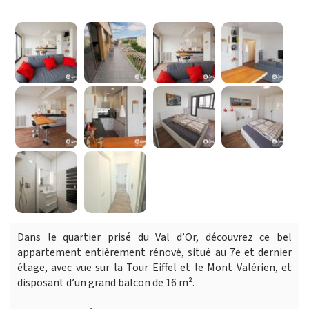
Dans le quartier prisé du Val d’Or, découvrez ce bel
appartement entièrement rénové, situé au 7e et dernier
étage, avec vue sur la Tour Eiffel et le Mont Valérien, et
disposant d’un grand balcon de 16 m².