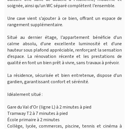
soignée, ainsi qu’un WC séparé complètent l’ensemble.
Une cave vient s’ajouter à ce bien, offrant un espace de
rangement supplémentaire.
Situé au dernier étage, l’appartement bénéficie d’un
calme absolu, d’une excellente luminosité et d’une
hauteur sous plafond appréciable, renforçant la sensation
d’espace. La rénovation récente et les prestations de
qualité en font un bien prêt à vivre, sans travaux à prévoir.
La résidence, sécurisée et bien entretenue, dispose d’un
gardien, garantissant confort et sérénité.
Idéalement situé :
Gare du Val d’Or (ligne L) à 2 minutes à pied
Tramway T2 à 7 minutes à pied
École primaire à 2 minutes
Collège, lycée, commerces, piscine, tennis et cinéma à