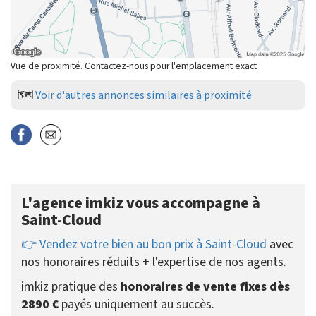
Vue de proximité. Contactez-nous pour l'emplacement exact
🗺️
Voir d'autres annonces similaires à proximité
L'agence imkiz vous accompagne à
Saint-Cloud
👉 Vendez votre bien au bon prix à Saint-Cloud
avec
nos honoraires réduits + l'expertise de nos agents.
imkiz pratique des
honoraires de vente fixes dès
2890 €
payés uniquement au succès.