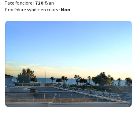
Taxe foncière :
720
€/an
Procédure syndic en cours :
Non