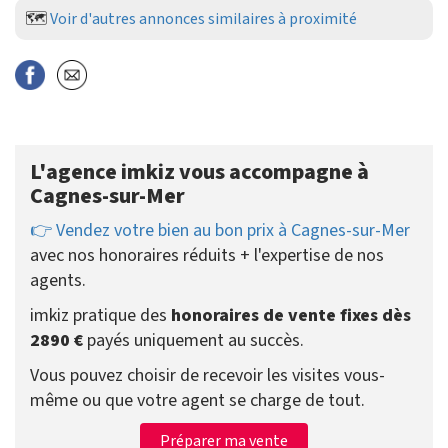
🗺️
Voir d'autres annonces similaires à proximité
L'agence imkiz vous accompagne à
Cagnes-sur-Mer
👉 Vendez votre bien au bon prix à Cagnes-sur-Mer
avec nos honoraires réduits + l'expertise de nos
agents.
imkiz pratique des
honoraires de vente fixes dès
2890 €
payés uniquement au succès.
Vous pouvez choisir de recevoir les visites vous-
même ou que votre agent se charge de tout.
Préparer ma vente