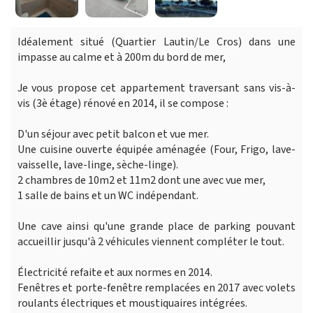
Idéalement situé (Quartier Lautin/Le Cros) dans une
impasse au calme et à 200m du bord de mer,
Je vous propose cet appartement traversant sans vis-à-
vis (3è étage) rénové en 2014, il se compose :
D'un séjour avec petit balcon et vue mer.
Une cuisine ouverte équipée aménagée (Four, Frigo, lave-
vaisselle, lave-linge, sèche-linge).
2 chambres de 10m2 et 11m2 dont une avec vue mer,
1 salle de bains et un WC indépendant.
Une cave ainsi qu'une grande place de parking pouvant
accueillir jusqu'à 2 véhicules viennent compléter le tout.
Électricité refaite et aux normes en 2014.
Fenêtres et porte-fenêtre remplacées en 2017 avec volets
roulants électriques et moustiquaires intégrées.