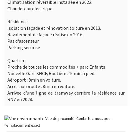
Climatisation réversible installée en 2022.
Chauffe-eau électrique.
Résidence:
Isolation façade et rénovation toiture en 2013.
Ravalement de façade réalisé en 2016.
Pas d'ascenseur
Parking sécurisé
Quartier :
Proche de toutes les commodités + parc Enfants
Nouvelle Gare SNCF/Routière : 10min à pied.
Aéroport : 8min en voiture.
Accès autoroute : 8min en voiture.
Arrivée d'une ligne de tramway derrière la résidence sur
RN7 en 2028.
Vue de proximité. Contactez-nous pour
l'emplacement exact