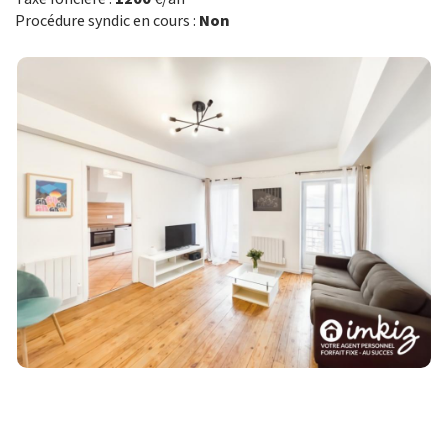
Procédure syndic en cours :
Non