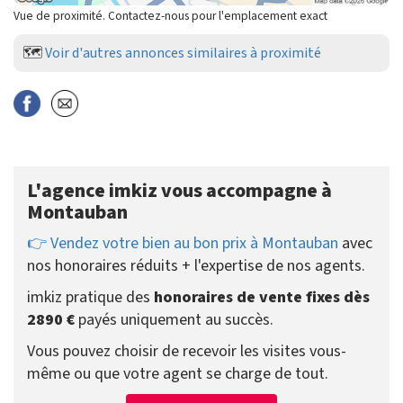
Vue de proximité. Contactez-nous pour l'emplacement exact
🗺️
Voir d'autres annonces similaires à proximité
L'agence imkiz vous accompagne à
Montauban
👉 Vendez votre bien au bon prix à Montauban
avec
nos honoraires réduits + l'expertise de nos agents.
imkiz pratique des
honoraires de vente fixes dès
2890 €
payés uniquement au succès.
Vous pouvez choisir de recevoir les visites vous-
même ou que votre agent se charge de tout.