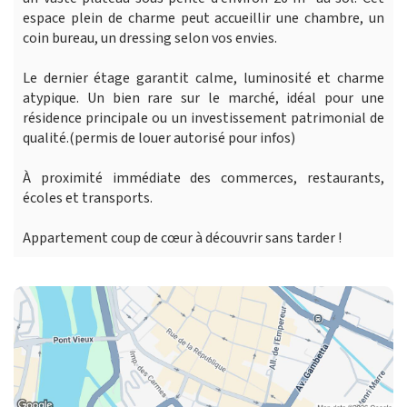
espace plein de charme peut accueillir une chambre, un
coin bureau, un dressing selon vos envies.
Le dernier étage garantit calme, luminosité et charme
atypique. Un bien rare sur le marché, idéal pour une
résidence principale ou un investissement patrimonial de
qualité.(permis de louer autorisé pour infos)
À proximité immédiate des commerces, restaurants,
écoles et transports.
Appartement coup de cœur à découvrir sans tarder !