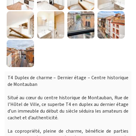
T4 Duplex de charme – Dernier étage – Centre historique
de Montauban
Situé au cœur du centre historique de Montauban, Rue de
l’Hôtel de Ville, ce superbe T4 en duplex au dernier étage
d’un immeuble du début du siècle séduira les amateurs de
cachet et d’authenticité.
La copropriété, pleine de charme, bénéficie de parties