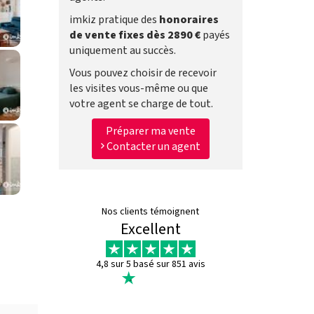
imkiz pratique des
honoraires
de vente fixes dès 2890 €
payés
uniquement au succès.
Vous pouvez choisir de recevoir
les visites vous-même ou que
votre agent se charge de tout.
Préparer ma vente
Contacter un agent
Nos clients témoignent
Excellent
4,8 sur 5 basé sur 851 avis