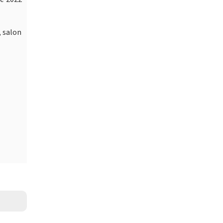
, salon