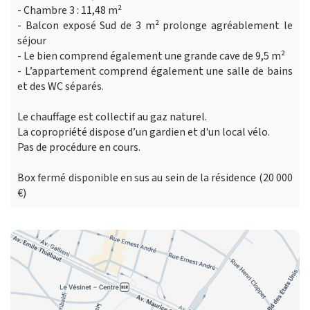
- Chambre 3 : 11,48 m²
- Balcon exposé Sud de 3 m² prolonge agréablement le
séjour
- Le bien comprend également une grande cave de 9,5 m²
- L’appartement comprend également une salle de bains
et des WC séparés.
Le chauffage est collectif au gaz naturel.
La copropriété dispose d’un gardien et d'un local vélo.
Pas de procédure en cours.
Box fermé disponible en sus au sein de la résidence (20 000
€)