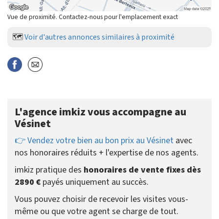
Vue de proximité. Contactez-nous pour l'emplacement exact
🗺️
Voir d'autres annonces similaires à proximité
L'agence imkiz vous accompagne au
Vésinet
👉 Vendez votre bien au bon prix au Vésinet
avec
nos honoraires réduits + l'expertise de nos agents.
imkiz pratique des
honoraires de vente fixes dès
2890 €
payés uniquement au succès.
Vous pouvez choisir de recevoir les visites vous-
même ou que votre agent se charge de tout.