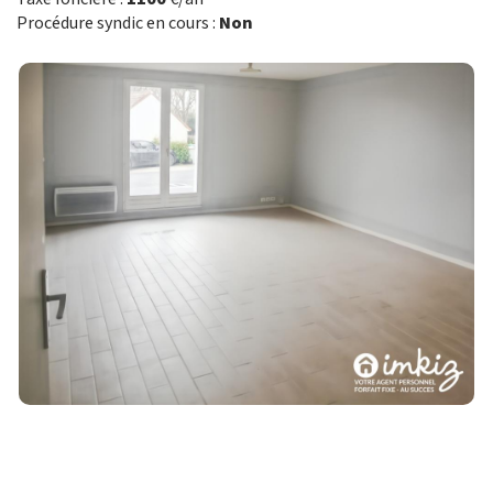
Procédure syndic en cours :
Non