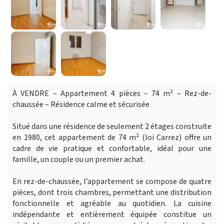
À VENDRE – Appartement 4 pièces – 74 m² – Rez-de-
chaussée – Résidence calme et sécurisée
Situé dans une résidence de seulement 2 étages construite
en 1980, cet appartement de 74 m² (loi Carrez) offre un
cadre de vie pratique et confortable, idéal pour une
famille, un couple ou un premier achat.
En rez-de-chaussée, l’appartement se compose de quatre
pièces, dont trois chambres, permettant une distribution
fonctionnelle et agréable au quotidien. La cuisine
indépendante et entièrement équipée constitue un