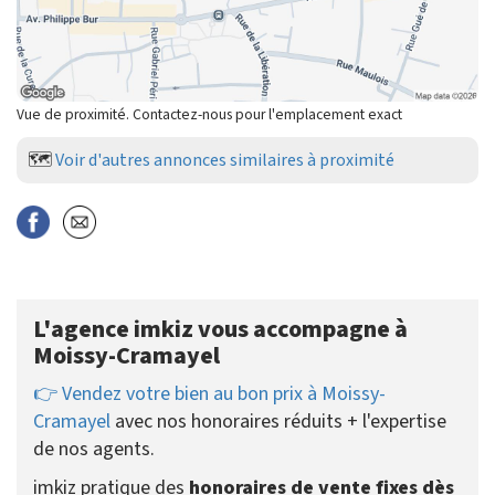
Vue de proximité. Contactez-nous pour l'emplacement exact
🗺️
Voir d'autres annonces similaires à proximité
L'agence imkiz vous accompagne à
Moissy-Cramayel
👉 Vendez votre bien au bon prix à Moissy-
Cramayel
avec nos honoraires réduits + l'expertise
de nos agents.
imkiz pratique des
honoraires de vente fixes dès