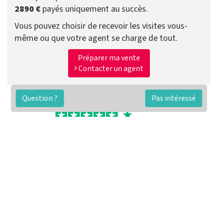
2890 €
payés uniquement au succès.
Vous pouvez choisir de recevoir les visites vous-
même ou que votre agent se charge de tout.
Préparer ma vente
Contacter un agent
Question ?
Pas intéressé
FAQ
Conditions générales