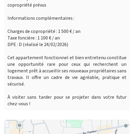
copropriété prévus
Informations complémentaires :
Charges de copropriété : 1 500 € / an
Taxe foncière : 1 100 € / an
DPE : D (réalisé le 24/02/2026)
Cet appartement fonctionnel et bien entretenu constitue
une opportunité rare pour ceux qui recherchent un
logement prêt à accueillir ses nouveaux propriétaires sans
travaux. Il offre un cadre de vie agréable, pratique et
sécurisé.
À visiter sans tarder pour se projeter dans votre futur
chez-vous !