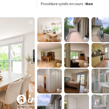
Procédure syndic en cours :
Non