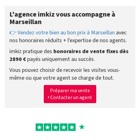
L'agence imkiz vous accompagne à
Marseillan
👉 Vendez votre bien au bon prix à Marseillan
avec
nos honoraires réduits + l'expertise de nos agents.
imkiz pratique des
honoraires de vente fixes dès
2890 €
payés uniquement au succès.
Vous pouvez choisir de recevoir les visites vous-
même ou que votre agent se charge de tout.
Préparer ma vente
Contacter un agent