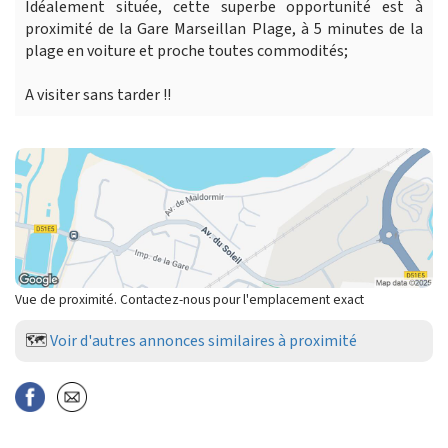
Idéalement située, cette superbe opportunité est à
proximité de la Gare Marseillan Plage, à 5 minutes de la
plage en voiture et proche toutes commodités;
A visiter sans tarder !!
Vue de proximité. Contactez-nous pour l'emplacement exact
🗺️
Voir d'autres annonces similaires à proximité