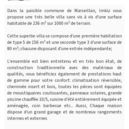
Dans la paisible commune de Marseillan, Imkiz vous
propose une très belle villa sans vis à vis d'une surface
habitable de 236 m² sur 1000 m² de terrain.
Cette superbe villa se compose d'une première habitation
de type 5 de 156 m² et une seconde type 3 d'une surface de
80 m²; chacune disposant d'une entrée indépendante;
L'ensemble est bien entretenu et en très bon état, de
construction traditionnelle avec des matériaux de
qualités, vous bénéficiez également de prestations haut
de gamme pour votre confort: climatisation réversible,
cheminée insert et bois, toutes les pièces sont équipées
de moustiquaires coulissantes, panneaux solaires, grande
piscine chauffée 10/5, cuisine d'été entièrement équipée et
aménagée, coin barbecue etc... Aussi, Chaque maison
dispose d'un grand garage et de nombreux rangements
internes et externes