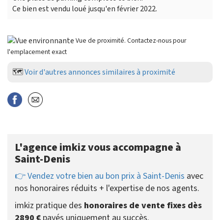
Ce bien est vendu loué jusqu'en février 2022.
Vue de proximité. Contactez-nous pour
l'emplacement exact
🗺️
Voir d'autres annonces similaires à proximité
L'agence imkiz vous accompagne à
Saint-Denis
👉 Vendez votre bien au bon prix à Saint-Denis
avec
nos honoraires réduits + l'expertise de nos agents.
imkiz pratique des
honoraires de vente fixes dès
2890 €
payés uniquement au succès.