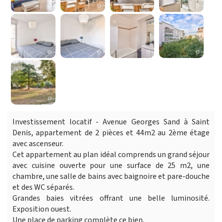
Investissement locatif - Avenue Georges Sand à Saint
Denis, appartement de 2 pièces et 44m2 au 2ème étage
avec ascenseur.
Cet appartement au plan idéal comprends un grand séjour
avec cuisine ouverte pour une surface de 25 m2, une
chambre, une salle de bains avec baignoire et pare-douche
et des WC séparés.
Grandes baies vitrées offrant une belle luminosité.
Exposition ouest.
Une place de parking complète ce bien.