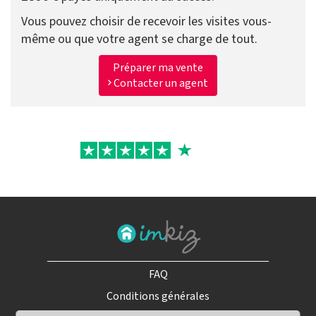
Vous pouvez choisir de recevoir les visites vous-
même ou que votre agent se charge de tout.
Préparer ma vente
Contacter un agent
FAQ
Conditions générales