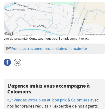
Vue de proximité. Contactez-nous pour l'emplacement exact
🗺️
Voir d'autres annonces similaires à proximité
L'agence imkiz vous accompagne à
Colomiers
👉 Vendez votre bien au bon prix à Colomiers
avec
nos honoraires réduits + l'expertise de nos agents.