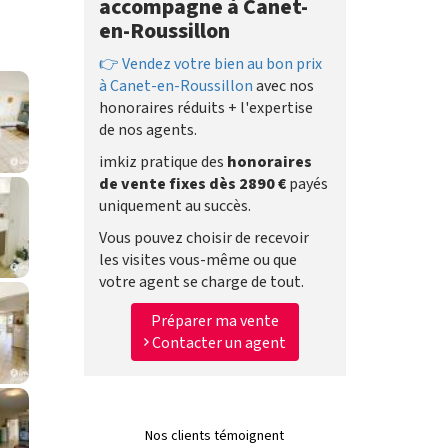
accompagne à Canet-
en-Roussillon
👉 Vendez votre bien au bon prix
à Canet-en-Roussillon
avec nos
honoraires réduits + l'expertise
de nos agents.
imkiz pratique des
honoraires
de vente fixes dès 2890 €
payés
uniquement au succès.
Vous pouvez choisir de recevoir
les visites vous-même ou que
votre agent se charge de tout.
Préparer ma vente
Contacter un agent
Nos clients témoignent