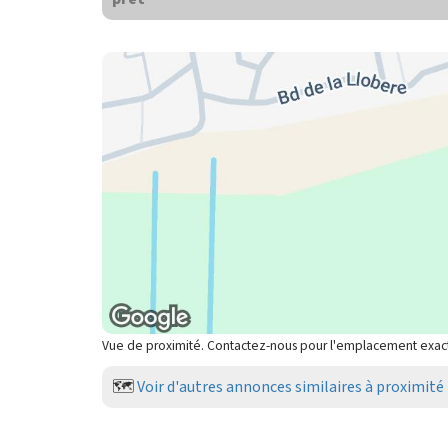
Vue de proximité. Contactez-nous pour l'emplacement exac
🗺️
Voir d'autres annonces similaires à proximité