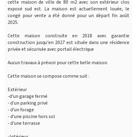
cette maison de ville de 80 m2 avec son extérieur clos
exposé sud est. La maison est actuellement louée, le
congé pour vente a été donné pour un départ fin août
2025.
Cette maison construite en 2018 avec garantie
construction jusqu'en 2027 est située dans une résidence
privée et sécurisée avec portail électrique
Aucun travaux à prévoir pour cette belle maison.
Cette maison se compose comme suit :
Extérieur
-d'un garage fermé
- d'un parking privé
- d'un forage
- d'une piscine hors sol
- d'une terrasse
-Intérieur