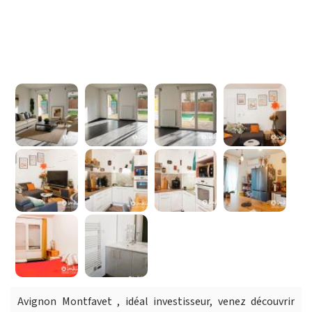
Avignon Montfavet , idéal investisseur, venez découvrir