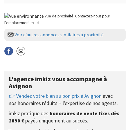
Vue de proximité. Contactez-nous pour
l'emplacement exact
🗺️
Voir d'autres annonces similaires à proximité
L'agence imkiz vous accompagne à
Avignon
👉 Vendez votre bien au bon prix à Avignon
avec
nos honoraires réduits + l'expertise de nos agents.
imkiz pratique des
honoraires de vente fixes dès
2890 €
payés uniquement au succès.