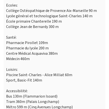
Ecoles:
Collège Ostéopathique de Provence Aix-Marseille 90 m
Lycée général et technologique Saint-Charles 140 m
École primaire Chanterelle 190 m
Collège Jean de Bernardy 300 m
Santé:
Pharmacie Pirollet 109m
Pharmacie du lycée 200 m
Centre Médical Acquaviva 380m
Médecin 460m
Loisirs:
Piscine Saint-Charles - Alice Milliat 60m
Sport, Basic-Fit 140m
Accessibilité:
Bus 130m (Flammarion Isoard)
Tram 360m (Palais Longchamp)
Métro 599 m (Cinq Avenues Longchamp)