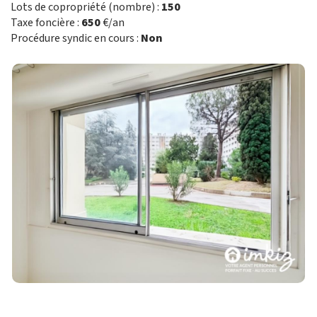
Lots de copropriété (nombre) :
150
Taxe foncière :
650
€/an
Procédure syndic en cours :
Non