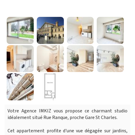
Votre Agence IMKIZ vous propose ce charmant studio
idéalement situé Rue Ranque, proche Gare St Charles.
Cet appartement profite d'une vue dégagée sur jardins,