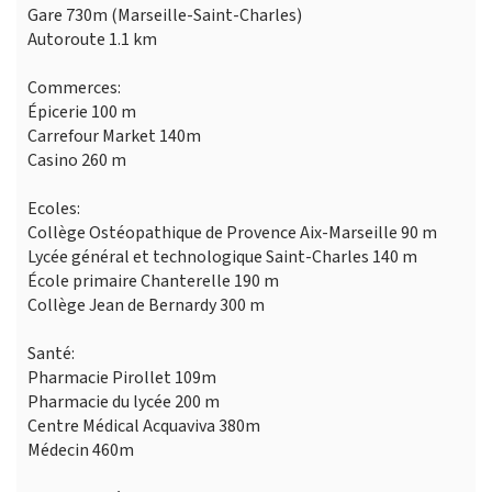
Gare 730m (Marseille-Saint-Charles)
Autoroute 1.1 km
Commerces:
Épicerie 100 m
Carrefour Market 140m
Casino 260 m
Ecoles:
Collège Ostéopathique de Provence Aix-Marseille 90 m
Lycée général et technologique Saint-Charles 140 m
École primaire Chanterelle 190 m
Collège Jean de Bernardy 300 m
Santé:
Pharmacie Pirollet 109m
Pharmacie du lycée 200 m
Centre Médical Acquaviva 380m
Médecin 460m