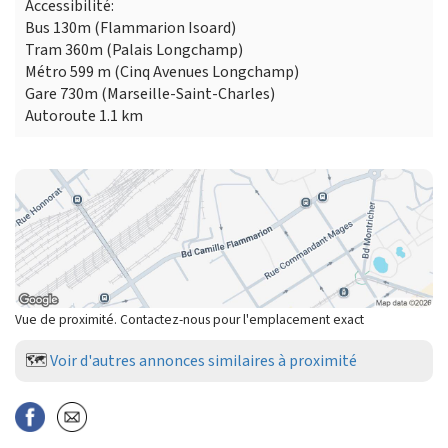
Accessibilité:
Bus 130m (Flammarion Isoard)
Tram 360m (Palais Longchamp)
Métro 599 m (Cinq Avenues Longchamp)
Gare 730m (Marseille-Saint-Charles)
Autoroute 1.1 km
Vue de proximité. Contactez-nous pour l'emplacement exact
🗺️
Voir d'autres annonces similaires à proximité