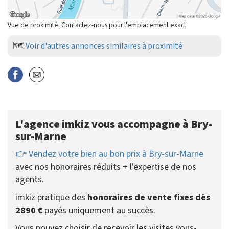
Vue de proximité. Contactez-nous pour l'emplacement exact
🗺️
Voir d'autres annonces similaires à proximité
L'agence imkiz vous accompagne à Bry-
sur-Marne
👉 Vendez votre bien au bon prix à Bry-sur-Marne
avec nos honoraires réduits + l'expertise de nos
agents.
imkiz pratique des
honoraires de vente fixes dès
2890 €
payés uniquement au succès.
Vous pouvez choisir de recevoir les visites vous-