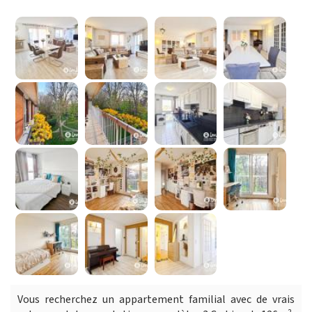
Vous recherchez un appartement familial avec de vrais