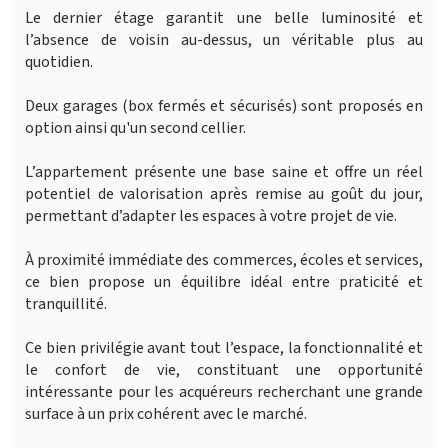
Le dernier étage garantit une belle luminosité et
l’absence de voisin au-dessus, un véritable plus au
quotidien.
Deux garages (box fermés et sécurisés) sont proposés en
option ainsi qu'un second cellier.
L’appartement présente une base saine et offre un réel
potentiel de valorisation après remise au goût du jour,
permettant d’adapter les espaces à votre projet de vie.
À proximité immédiate des commerces, écoles et services,
ce bien propose un équilibre idéal entre praticité et
tranquillité.
Ce bien privilégie avant tout l’espace, la fonctionnalité et
le confort de vie, constituant une opportunité
intéressante pour les acquéreurs recherchant une grande
surface à un prix cohérent avec le marché.