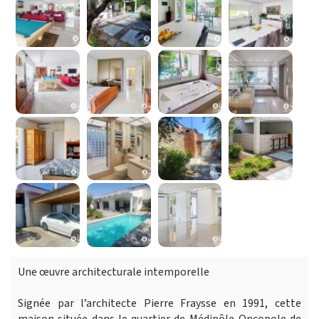
Une œuvre architecturale intemporelle
Signée par l’architecte Pierre Fraysse en 1991, cette