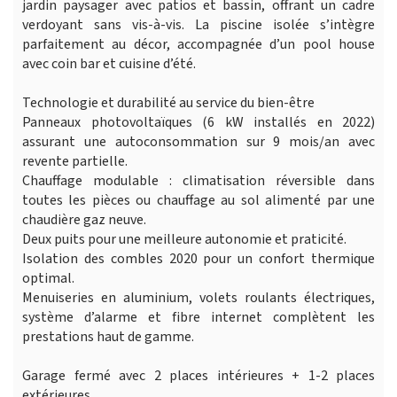
jardin paysager avec patios et bassin, offrant un cadre
verdoyant sans vis-à-vis. La piscine isolée s’intègre
parfaitement au décor, accompagnée d’un pool house
avec coin bar et cuisine d’été.
Technologie et durabilité au service du bien-être
Panneaux photovoltaïques (6 kW installés en 2022)
assurant une autoconsommation sur 9 mois/an avec
revente partielle.
Chauffage modulable : climatisation réversible dans
toutes les pièces ou chauffage au sol alimenté par une
chaudière gaz neuve.
Deux puits pour une meilleure autonomie et praticité.
Isolation des combles 2020 pour un confort thermique
optimal.
Menuiseries en aluminium, volets roulants électriques,
système d’alarme et fibre internet complètent les
prestations haut de gamme.
Garage fermé avec 2 places intérieures + 1-2 places
extérieures