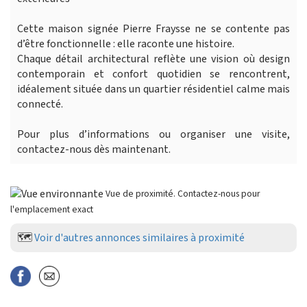
Cette maison signée Pierre Fraysse ne se contente pas
d’être fonctionnelle : elle raconte une histoire.
Chaque détail architectural reflète une vision où design
contemporain et confort quotidien se rencontrent,
idéalement située dans un quartier résidentiel calme mais
connecté.
Pour plus d’informations ou organiser une visite,
contactez-nous dès maintenant.
Vue de proximité. Contactez-nous pour
l'emplacement exact
🗺️
Voir d'autres annonces similaires à proximité