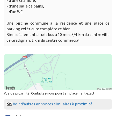
- d'une chambre,
- d'une salle de bains,
- d'un WC.
Une piscine commune à la résidence et une place de
parking extérieure complète ce bien.
Bien idéalement situé : bus à 10 min, 3/4 km du centre ville
de Gradignan, 1 km du centre commercial.
Vue de proximité. Contactez-nous pour l'emplacement exact
🗺️
Voir d'autres annonces similaires à proximité