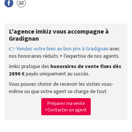
L'agence imkiz vous accompagne à
Gradignan
👉 Vendez votre bien au bon prix à Gradignan
avec
nos honoraires réduits + l'expertise de nos agents.
imkiz pratique des
honoraires de vente fixes dès
2890 €
payés uniquement au succès.
Vous pouvez choisir de recevoir les visites vous-
même ou que votre agent se charge de tout.
Préparer ma vente
Contacter un agent