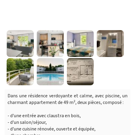
Dans une résidence verdoyante et calme, avec piscine, un
charmant appartement de 49 m², deux pièces, composé :
- d'une entrée avec claustra en bois,
- d'un salon/séjour,
- d'une cuisine rénovée, ouverte et équipée,