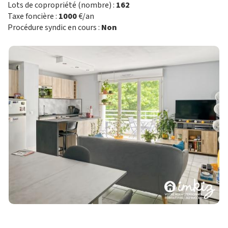
Lots de copropriété (nombre) :
162
Taxe foncière :
1000
€/an
Procédure syndic en cours :
Non