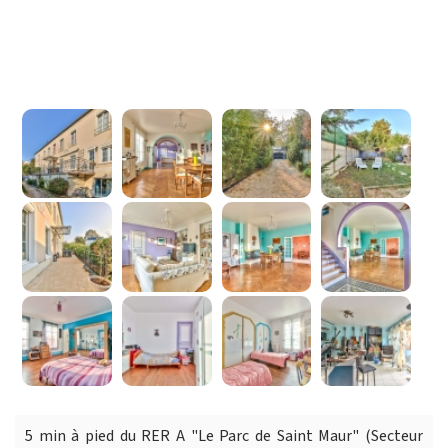
5 min à pied du RER A "Le Parc de Saint Maur" (Secteur