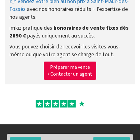
👉 Vendez votre bien au bon prix à Saint-Maur-des-
Fossés
avec nos honoraires réduits + l'expertise de
nos agents.
imkiz pratique des
honoraires de vente fixes dès
2890 €
payés uniquement au succès.
Vous pouvez choisir de recevoir les visites vous-
même ou que votre agent se charge de tout.
Préparer ma vente
Contacter un agent