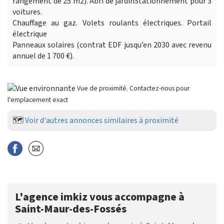
rangement de 25 m2). Abri de jardinStationnement pour 3
voitures.
Chauffage au gaz. Volets roulants électriques. Portail
électrique
Panneaux solaires (contrat EDF jusqu’en 2030 avec revenu
annuel de 1 700 €).
Vue de proximité. Contactez-nous pour
l'emplacement exact
🗺️
Voir d'autres annonces similaires à proximité
L'agence imkiz vous accompagne à
Saint-Maur-des-Fossés