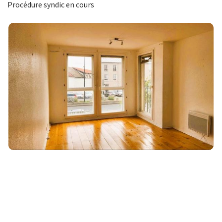
Procédure syndic en cours