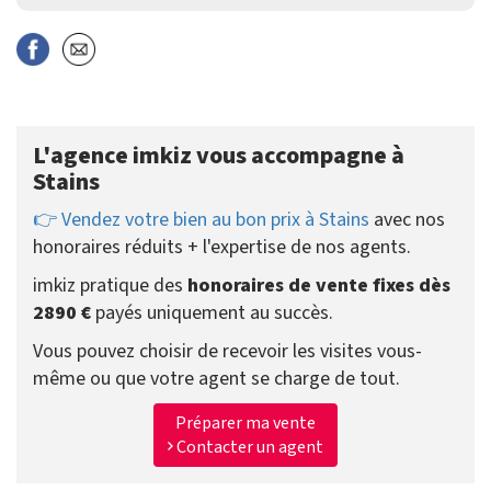
L'agence imkiz vous accompagne à
Stains
👉 Vendez votre bien au bon prix à Stains
avec nos
honoraires réduits + l'expertise de nos agents.
imkiz pratique des
honoraires de vente fixes dès
2890 €
payés uniquement au succès.
Vous pouvez choisir de recevoir les visites vous-
même ou que votre agent se charge de tout.
Préparer ma vente
Contacter un agent