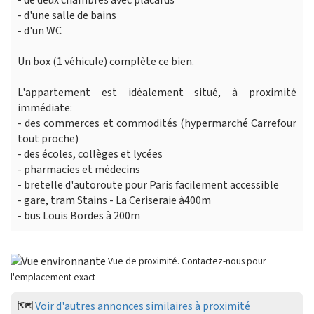
- d'une salle de bains
- d'un WC
Un box (1 véhicule) complète ce bien.
L'appartement est idéalement situé, à proximité
immédiate:
- des commerces et commodités (hypermarché Carrefour
tout proche)
- des écoles, collèges et lycées
- pharmacies et médecins
- bretelle d'autoroute pour Paris facilement accessible
- gare, tram Stains - La Ceriseraie à400m
- bus Louis Bordes à 200m
Vue de proximité. Contactez-nous pour
l'emplacement exact
🗺️
Voir d'autres annonces similaires à proximité