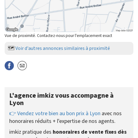
Vue de proximité. Contactez-nous pour l'emplacement exact
🗺️
Voir d'autres annonces similaires à proximité
L'agence imkiz vous accompagne à
Lyon
👉 Vendez votre bien au bon prix à Lyon
avec nos
honoraires réduits + l'expertise de nos agents.
imkiz pratique des
honoraires de vente fixes dès