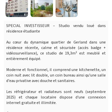
SPECIAL INVESTISSEUR – Studio vendu loué dans
résidence étudiante
Au cœur du dynamique quartier de Gerland dans une
résidence récente, calme et sécurisée (accès badge +
vidéosurveillance), ce studio de 19,3m² est meublé et
entièrement équipé.
Moderne et fonctionnel, il comprend une kitchenette, un
coin nuit avec lit double, un coin bureau ainsi qu’une salle
d'eau privative avec douche et sanitaires.
Les réfrigérateur et radiateurs sont neufs (septembre
2025) et chaque locataire dispose d'une connexion
internet gratuite et illimitée.