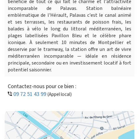
bénéficie de tout ce qui fait le charme et l'attractivité
incomparable de Palavas. Station balnéaire
emblématique de l'Hérault, Palavas c'est le canal animé
et ses terrasses, les restaurants de poisson frais, les
balades à vélo le long du littoral méditerranéen, les
plages labellisées Pavillon Bleu et le célèbre phare
iconique. À seulement 10 minutes de Montpellier et
desservie par le tramway, la station offre un art de vivre
méditerranéen incomparable — idéale en résidence
principale, secondaire ou en investissement locatif à fort
potentiel saisonnier.
Contactez-nous pour ce bien :
09 72 51 43 99
(Appel local)