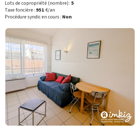
Lots de copropriété (nombre) :
5
Taxe foncière :
951
€/an
Procédure syndic en cours :
Non