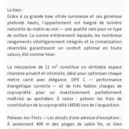
Le bien :
Grâce à sa grande baie vitrée lumineuse et ses généreux
plafonds hauts, l'appartement est baigné de lumière
naturelle du matin au soir — une qualité rare pour ce type
de surface. La cuisine entièrement équipée, les nombreux
rangements intelligemment intégrés et la climatisation
réversible garantissent un confort optimal en toute
saison, été comme hiver.
La mezzanine de 11 m² constitue un véritable espace
chambre privatif et intimiste, idéal pour optimiser chaque
mètre carré avec élégance. DPE C — performance
énergétique correcte — et de très faibles charges de
copropriété pour un investissement parfaitement
maîtrisé au quotidien. À noter : prévoir les frais de
constitution de la copropriété (465€) lors de l'acquisition.
Palavas-les-Flots — Les atouts d'une adresse d'exception :
À seulement 400 m des plages de sable fin, ce bien