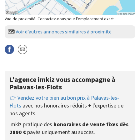
Vue de proximité. Contactez-nous pour l'emplacement exact
🗺️
Voir d'autres annonces similaires à proximité
L'agence imkiz vous accompagne à
Palavas-les-Flots
👉 Vendez votre bien au bon prix à Palavas-les-
Flots
avec nos honoraires réduits + l'expertise de
nos agents.
imkiz pratique des
honoraires de vente fixes dès
2890 €
payés uniquement au succès.