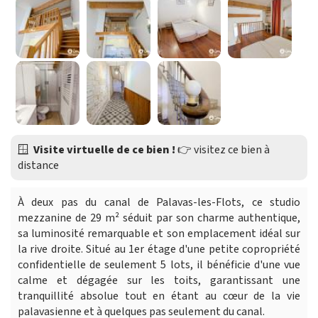
🪟
Visite virtuelle de ce bien !
👉
visitez ce bien à
distance
À deux pas du canal de Palavas-les-Flots, ce studio
mezzanine de 29 m² séduit par son charme authentique,
sa luminosité remarquable et son emplacement idéal sur
la rive droite. Situé au 1er étage d'une petite copropriété
confidentielle de seulement 5 lots, il bénéficie d'une vue
calme et dégagée sur les toits, garantissant une
tranquillité absolue tout en étant au cœur de la vie
palavasienne et à quelques pas seulement du canal.