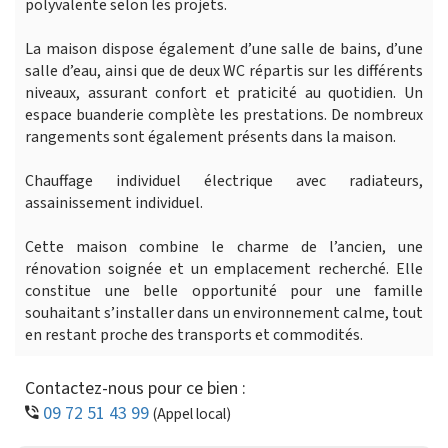
polyvalente selon les projets.
La maison dispose également d’une salle de bains, d’une
salle d’eau, ainsi que de deux WC répartis sur les différents
niveaux, assurant confort et praticité au quotidien. Un
espace buanderie complète les prestations. De nombreux
rangements sont également présents dans la maison.
Chauffage individuel électrique avec radiateurs,
assainissement individuel.
Cette maison combine le charme de l’ancien, une
rénovation soignée et un emplacement recherché. Elle
constitue une belle opportunité pour une famille
souhaitant s’installer dans un environnement calme, tout
en restant proche des transports et commodités.
Contactez-nous pour ce bien :
09 72 51 43 99
(Appel local)