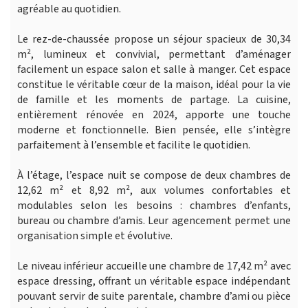
agréable au quotidien.
Le rez-de-chaussée propose un séjour spacieux de 30,34
m², lumineux et convivial, permettant d’aménager
facilement un espace salon et salle à manger. Cet espace
constitue le véritable cœur de la maison, idéal pour la vie
de famille et les moments de partage. La cuisine,
entièrement rénovée en 2024, apporte une touche
moderne et fonctionnelle. Bien pensée, elle s’intègre
parfaitement à l’ensemble et facilite le quotidien.
À l’étage, l’espace nuit se compose de deux chambres de
12,62 m² et 8,92 m², aux volumes confortables et
modulables selon les besoins : chambres d’enfants,
bureau ou chambre d’amis. Leur agencement permet une
organisation simple et évolutive.
Le niveau inférieur accueille une chambre de 17,42 m² avec
espace dressing, offrant un véritable espace indépendant
pouvant servir de suite parentale, chambre d’ami ou pièce