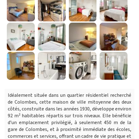
Idéalement située dans un quartier résidentiel recherché
de Colombes, cette maison de ville mitoyenne des deux
côtés, construite dans les années 1930, développe environ
92 m² habitables répartis sur trois niveaux. Elle bénéficie
d’un emplacement privilégié, à seulement 450 m de la
gare de Colombes, et à proximité immédiate des écoles,
commerces et services, offrant un cadre de vie pratique et