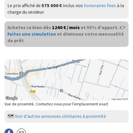
Le prix affiché de
575 000 €
inclus nos
honoraires fixes
à la
charge du vendeur
Achetez ce bien dès
1240 € / mois
et 55% d'apport. 👉
Faites une simulation
et diminuez votre mensualité
de prêt
Vue de proximité. Contactez-nous pour l'emplacement exact
🗺️
Voir d'autres annonces similaires à proximité