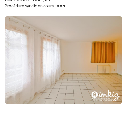
Procédure syndic en cours :
Non