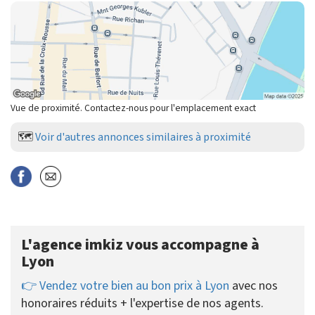
Vue de proximité. Contactez-nous pour l'emplacement exact
🗺️
Voir d'autres annonces similaires à proximité
L'agence imkiz vous accompagne à
Lyon
👉 Vendez votre bien au bon prix à Lyon
avec nos
honoraires réduits + l'expertise de nos agents.