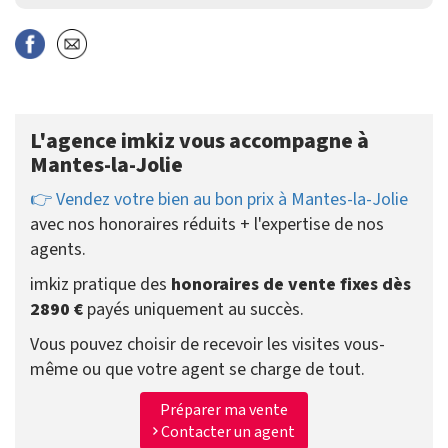
L'agence imkiz vous accompagne à
Mantes-la-Jolie
👉 Vendez votre bien au bon prix à Mantes-la-Jolie
avec nos honoraires réduits + l'expertise de nos
agents.
imkiz pratique des
honoraires de vente fixes dès
2890 €
payés uniquement au succès.
Vous pouvez choisir de recevoir les visites vous-
même ou que votre agent se charge de tout.
Préparer ma vente
Contacter un agent