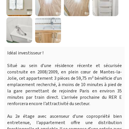
Idéal investisseur !
Situé au sein d’une résidence récente et sécurisée
construite en 2008/2009, en plein cœur de Mantes-la-
Jolie, cet appartement 3 pièces de 59,75 m² bénéficie d’un
emplacement recherché, à moins de 10 minutes à pied de
la gare permettant de rejoindre Paris en environ 35
minutes par train direct. L’arrivée prochaine du RER E
renforcera encore l’attractivité du secteur.
Au 2e étage avec ascenseur d’une copropriété bien
entretenue, l’appartement offre une distribution