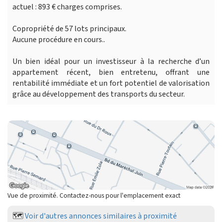
actuel : 893 € charges comprises.
Copropriété de 57 lots principaux.
Aucune procédure en cours..
Un bien idéal pour un investisseur à la recherche d’un
appartement récent, bien entretenu, offrant une
rentabilité immédiate et un fort potentiel de valorisation
grâce au développement des transports du secteur.
Vue de proximité. Contactez-nous pour l'emplacement exact
🗺️
Voir d'autres annonces similaires à proximité