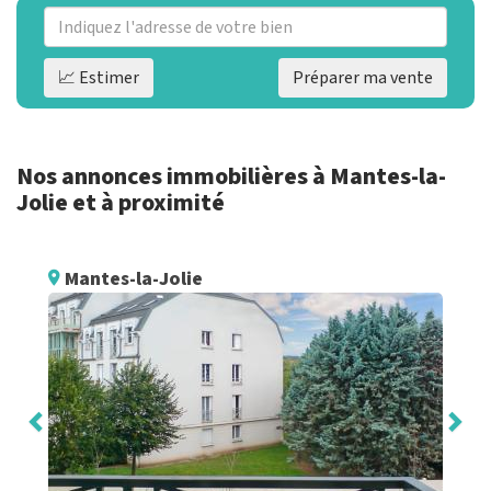
📈 Estimer
Préparer ma vente
Nos annonces immobilières à Mantes-la-
Jolie et à proximité
Mantes-la-Jolie