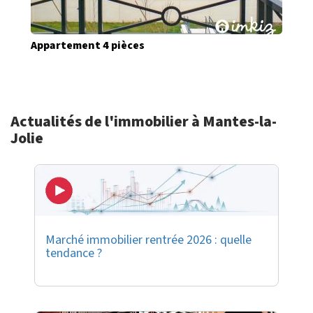
Appartement 4 pièces
Actualités de l'immobilier à Mantes-la-
Jolie
Marché immobilier rentrée 2026 : quelle
tendance ?