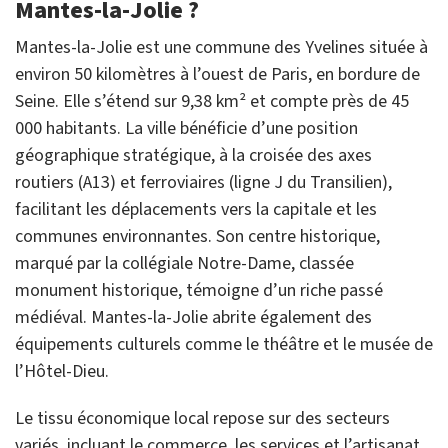
Mantes-la-Jolie ?
Mantes-la-Jolie est une commune des Yvelines située à
environ 50 kilomètres à l’ouest de Paris, en bordure de
Seine. Elle s’étend sur 9,38 km² et compte près de 45
000 habitants. La ville bénéficie d’une position
géographique stratégique, à la croisée des axes
routiers (A13) et ferroviaires (ligne J du Transilien),
facilitant les déplacements vers la capitale et les
communes environnantes. Son centre historique,
marqué par la collégiale Notre-Dame, classée
monument historique, témoigne d’un riche passé
médiéval. Mantes-la-Jolie abrite également des
équipements culturels comme le théâtre et le musée de
l’Hôtel-Dieu.
Le tissu économique local repose sur des secteurs
variés, incluant le commerce, les services et l’artisanat.