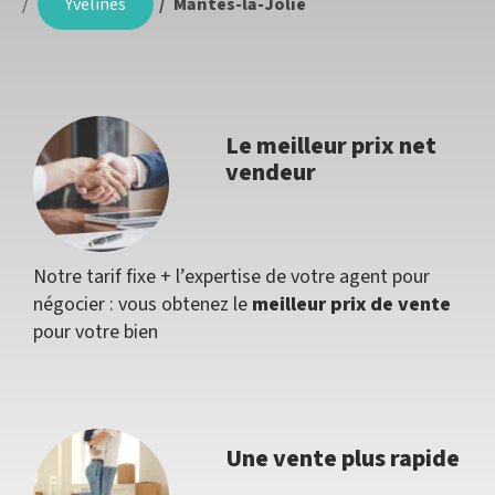
Yvelines
Mantes-la-Jolie
Le meilleur prix net
vendeur
Notre tarif fixe + l’expertise de votre agent pour
négocier : vous obtenez le
meilleur prix de vente
pour votre bien
Une vente plus rapide