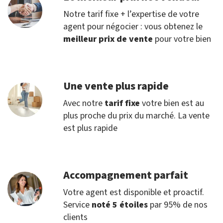
Notre tarif fixe + l’expertise de votre
agent pour négocier : vous obtenez le
meilleur prix de vente
pour votre bien
Une vente plus rapide
Avec notre
tarif fixe
votre bien est au
plus proche du prix du marché. La vente
est plus rapide
Accompagnement parfait
Votre agent est disponible et proactif.
Service
noté 5 étoiles
par 95% de nos
clients