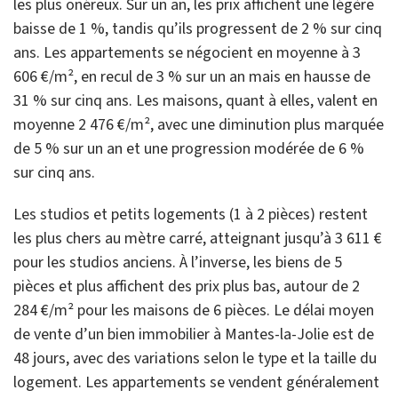
les plus onéreux. Sur un an, les prix affichent une légère
baisse de 1 %, tandis qu’ils progressent de 2 % sur cinq
ans. Les appartements se négocient en moyenne à 3
606 €/m², en recul de 3 % sur un an mais en hausse de
31 % sur cinq ans. Les maisons, quant à elles, valent en
moyenne 2 476 €/m², avec une diminution plus marquée
de 5 % sur un an et une progression modérée de 6 %
sur cinq ans.
Les studios et petits logements (1 à 2 pièces) restent
les plus chers au mètre carré, atteignant jusqu’à 3 611 €
pour les studios anciens. À l’inverse, les biens de 5
pièces et plus affichent des prix plus bas, autour de 2
284 €/m² pour les maisons de 6 pièces. Le délai moyen
de vente d’un bien immobilier à Mantes-la-Jolie est de
48 jours, avec des variations selon le type et la taille du
logement. Les appartements se vendent généralement