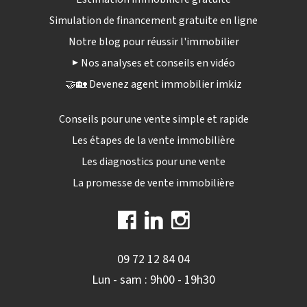
Simulation de financement gratuite en ligne
Notre blog pour réussir l'immobilier
▶️ Nos analyses et conseils en vidéo
🤝🏡 Devenez agent immobilier imkiz
Conseils pour une vente simple et rapide
Les étapes de la vente immobilière
Les diagnostics pour une vente
La promesse de vente immobilière
09 72 12 84 04
Lun - sam : 9h00 - 19h30