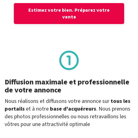
Estimez votre bien.
Préparez votre
vente
Diffusion maximale et professionnelle
de votre annonce
Nous réalisons et diffusons votre annonce sur
tous les
portails
et à notre
base d'acquéreurs
. Nous prenons
des photos professionnelles ou nous retravaillons les
vôtres pour une attractivité optimale