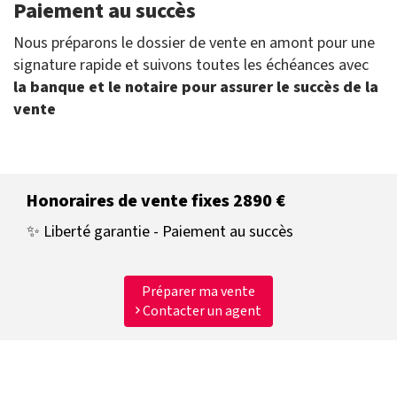
Paiement au succès
Nous préparons le dossier de vente en amont pour une
signature rapide et suivons toutes les échéances avec
la banque et le notaire pour assurer le succès de la
vente
Honoraires de vente fixes 2890 €
✨ Liberté garantie - Paiement au succès
Préparer ma vente
Contacter un agent