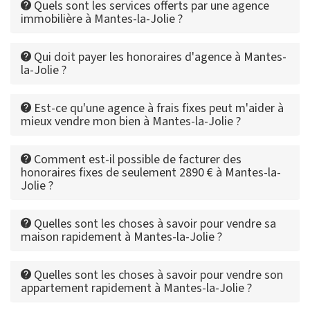
Quels sont les services offerts par une agence
immobilière à Mantes-la-Jolie ?
Qui doit payer les honoraires d'agence à Mantes-
la-Jolie ?
Est-ce qu'une agence à frais fixes peut m'aider à
mieux vendre mon bien à Mantes-la-Jolie ?
Comment est-il possible de facturer des
honoraires fixes de seulement 2890 € à Mantes-la-
Jolie ?
Quelles sont les choses à savoir pour vendre sa
maison rapidement à Mantes-la-Jolie ?
Quelles sont les choses à savoir pour vendre son
appartement rapidement à Mantes-la-Jolie ?