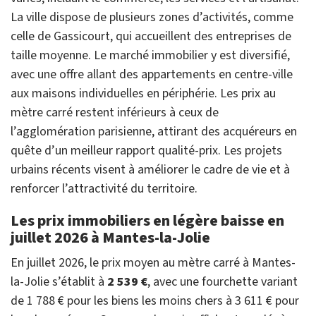
La ville dispose de plusieurs zones d’activités, comme
celle de Gassicourt, qui accueillent des entreprises de
taille moyenne. Le marché immobilier y est diversifié,
avec une offre allant des appartements en centre-ville
aux maisons individuelles en périphérie. Les prix au
mètre carré restent inférieurs à ceux de
l’agglomération parisienne, attirant des acquéreurs en
quête d’un meilleur rapport qualité-prix. Les projets
urbains récents visent à améliorer le cadre de vie et à
renforcer l’attractivité du territoire.
Les prix immobiliers en légère baisse en
juillet 2026 à Mantes-la-Jolie
En juillet 2026, le prix moyen au mètre carré à Mantes-
la-Jolie s’établit à
2 539 €
, avec une fourchette variant
de 1 788 € pour les biens les moins chers à 3 611 € pour