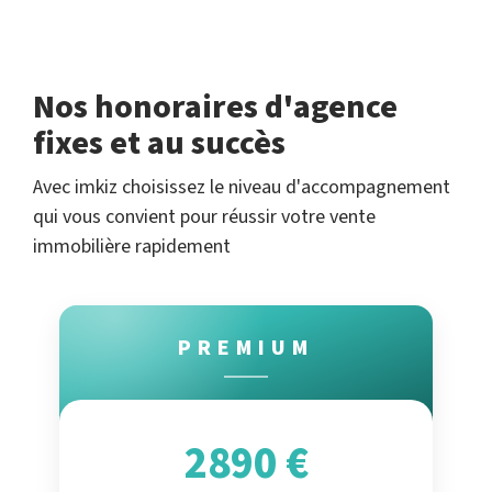
Nos honoraires d'agence
fixes et au succès
Avec imkiz choisissez le niveau d'accompagnement
qui vous convient pour réussir votre vente
immobilière rapidement
PREMIUM
2890 €