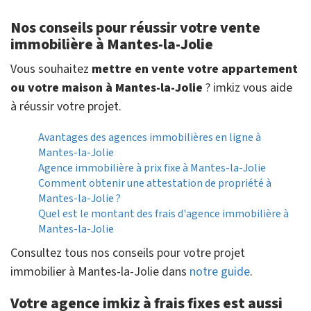
Nos conseils pour réussir votre vente
immobilière à Mantes-la-Jolie
Vous souhaitez
mettre en vente votre appartement
ou votre maison à Mantes-la-Jolie
? imkiz vous aide
à réussir votre projet.
Avantages des agences immobilières en ligne à
Mantes-la-Jolie
Agence immobilière à prix fixe à Mantes-la-Jolie
Comment obtenir une attestation de propriété à
Mantes-la-Jolie ?
Quel est le montant des frais d'agence immobilière à
Mantes-la-Jolie
Consultez tous nos conseils pour votre projet
immobilier à Mantes-la-Jolie dans
notre guide
.
Votre agence imkiz à frais fixes est aussi