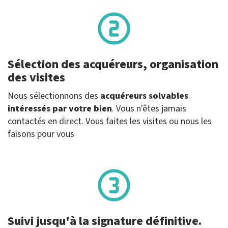
Sélection des acquéreurs, organisation
des visites
Nous sélectionnons des
acquéreurs solvables
intéressés par votre bien
. Vous n'êtes jamais
contactés en direct. Vous faites les visites ou nous les
faisons pour vous
Suivi jusqu'à la signature définitive.