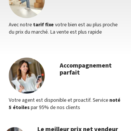
Avec notre
tarif fixe
votre bien est au plus proche
du prix du marché. La vente est plus rapide
Accompagnement
parfait
Votre agent est disponible et proactif. Service
noté
5 étoiles
par 95% de nos clients
Le meilleur prix net vendeur