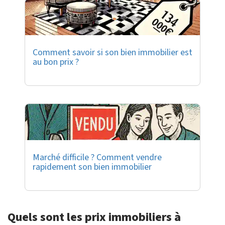
Comment savoir si son bien immobilier est
au bon prix ?
Marché difficile ? Comment vendre
rapidement son bien immobilier
Quels sont les prix immobiliers à