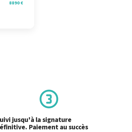
8890 €
uivi jusqu'à la signature
éfinitive. Paiement au succès