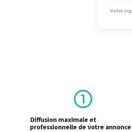
Visites org
Diffusion maximale et
professionnelle de votre annonce