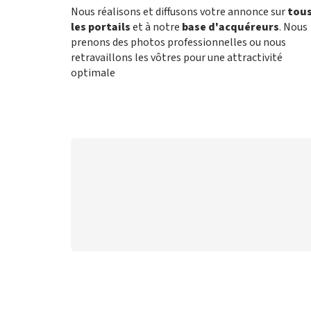
Nous réalisons et diffusons votre annonce sur
tou
les portails
et à notre
base d'acquéreurs
. Nous
prenons des photos professionnelles ou nous
retravaillons les vôtres pour une attractivité
optimale