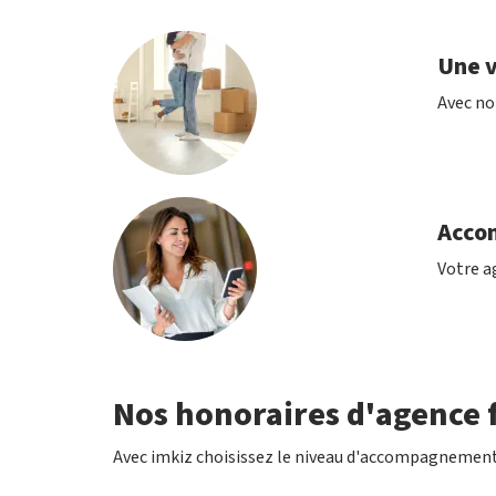
Une v
Avec no
Acco
Votre ag
Nos honoraires d'agence f
Avec imkiz choisissez le niveau d'accompagnement