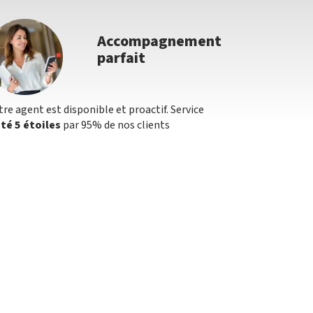
Accompagnement
parfait
tre agent est disponible et proactif. Service
té 5 étoiles
par 95% de nos clients