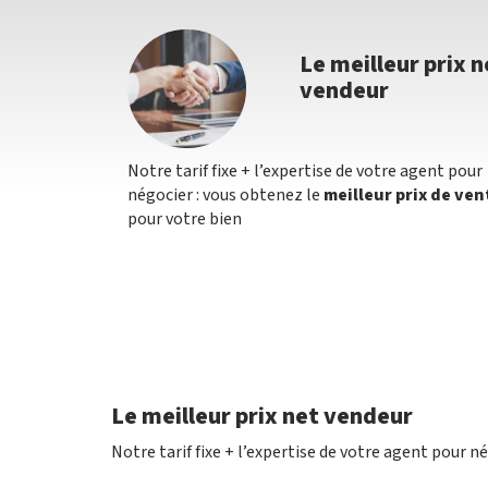
Le meilleur prix n
vendeur
Notre tarif fixe + l’expertise de votre agent pour
négocier : vous obtenez le
meilleur prix de ven
pour votre bien
Le meilleur prix net vendeur
Notre tarif fixe + l’expertise de votre agent pour n