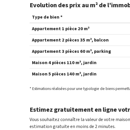
Evolution des prix au m² de l'immob
Type de bien *
Appartement 1 pièce 20 m²
Appartement 2 pièces 35 m², balcon
Appartement 3 pièces 60 m², parking
Maison 4 pièces 110 m², jardin
Maison 5 pièces 140 m², jardin
* Estimations réalisées pour une typologie de biens permett
Estimez gratuitement en ligne votr
Vous souhaitez connaître la valeur de votre maiso
estimation gratuite en moins de 2 minutes.